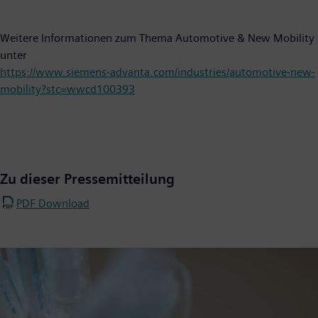
Weitere Informationen zum Thema Automotive & New Mobility
unter
https://www.siemens-advanta.com/industries/automotive-new-
mobility?stc=wwcd100393
Zu dieser Pressemitteilung
PDF Download