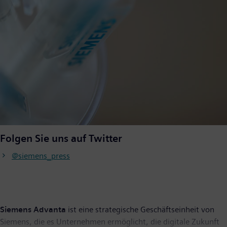
Folgen Sie uns auf Twitter
@siemens_press
Siemens Advanta
ist eine strategische Geschäftseinheit von
Siemens, die es Unternehmen ermöglicht, die digitale Zukunft