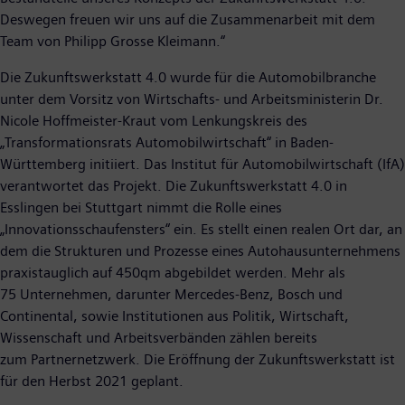
Deswegen freuen wir uns auf die Zusammenarbeit mit dem
Team von Philipp Grosse Kleimann.“
Die Zukunftswerkstatt 4.0 wurde für die Automobilbranche
unter dem Vorsitz von Wirtschafts- und Arbeitsministerin Dr.
Nicole Hoffmeister-Kraut vom Lenkungskreis des
„Transformationsrats Automobilwirtschaft“ in Baden-
Württemberg initiiert. Das Institut für Automobilwirtschaft (IfA)
verantwortet das Projekt. Die Zukunftswerkstatt 4.0 in
Esslingen bei Stuttgart nimmt die Rolle eines
„Innovationsschaufensters“ ein. Es stellt einen realen Ort dar, an
dem die Strukturen und Prozesse eines Autohausunternehmens
praxistauglich auf 450qm abgebildet werden. Mehr als
75 Unternehmen, darunter Mercedes-Benz, Bosch und
Continental, sowie Institutionen aus Politik, Wirtschaft,
Wissenschaft und Arbeitsverbänden zählen bereits
zum Partnernetzwerk. Die Eröffnung der Zukunftswerkstatt ist
für den Herbst 2021 geplant.