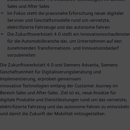
Sales und After-Sales
Im Fokus steht die praxisnahe Erforschung neuer digitaler
Services und Geschäftsmodelle rund um vernetzte,
elektrifizierte Fahrzeuge und das autonome Fahren
Die Zukunftswerkstatt 4.0 stellt ein Innovationsschaufenster
für die Automobilbranche dar, um Unternehmen auf den
zunehmenden Transformations- und Innovationsbedarf
vorzubereiten
Die Zukunftswerkstatt 4.0 und Siemens Advanta, Siemens
Geschäftseinheit für Digitalisierungsberatung und
Implementierung, erproben gemeinsam
innovative Technologien entlang der Customer Journey im
Bereich Sales und After-Sales. Ziel ist es, neue Ansätze für
digitale Produkte und Dienstleistungen rund um das vernetzte,
elektrifizierte Fahrzeug und das autonome Fahren zu entwickeln
und damit die Zukunft der Mobilität mitzugestalten.