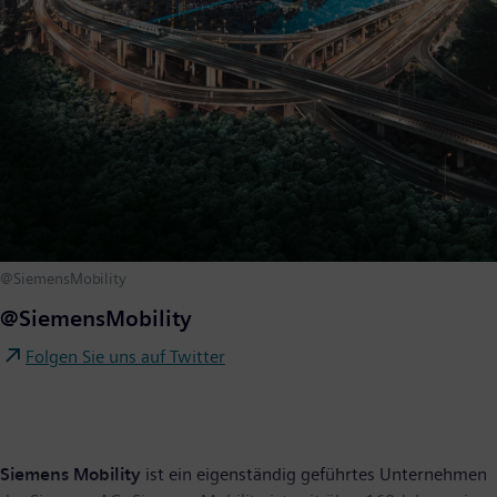
@SiemensMobility
@SiemensMobility
Folgen Sie uns auf Twitter
Siemens Mobility
ist ein eigenständig geführtes Unternehmen