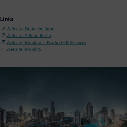
Links
Website: Deutsche Bahn
Website: S-Bahn Berlin
Website: Mobilität - Produkte & Services
Website: Mobility