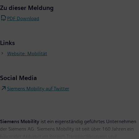
Zu dieser Meldung
PDF Download
Links
Website: Mobilität
Social Media
Siemens Mobility auf Twitter
Siemens Mobility
ist ein eigenständig geführtes Unternehmen
der Siemens AG. Siemens Mobility ist seit über 160 Jahren ein
führender Anbieter im Bereich Transportlösungen und