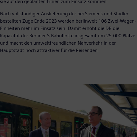
sie auf den geplanten Linien zum Einsatz kommen.
Nach vollständiger Auslieferung der bei Siemens und Stadler
bestellten Züge Ende 2023 werden berlinweit 106 Zwei-Wagen-
Einheiten mehr im Einsatz sein. Damit erhöht die DB die
Kapazität der Berliner S-Bahnflotte insgesamt um 25.000 Plätze
und macht den umweltfreundlichen Nahverkehr in der
Hauptstadt noch attraktiver für die Reisenden.