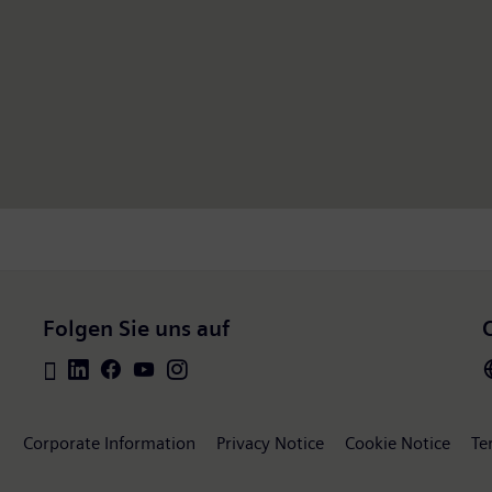
Folgen Sie uns auf
Corporate Information
Privacy Notice
Cookie Notice
Te