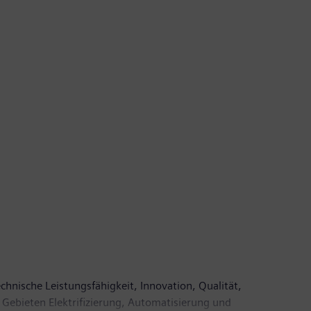
chnische Leistungsfähigkeit, Innovation, Qualität,
 Gebieten Elektrifizierung, Automatisierung und