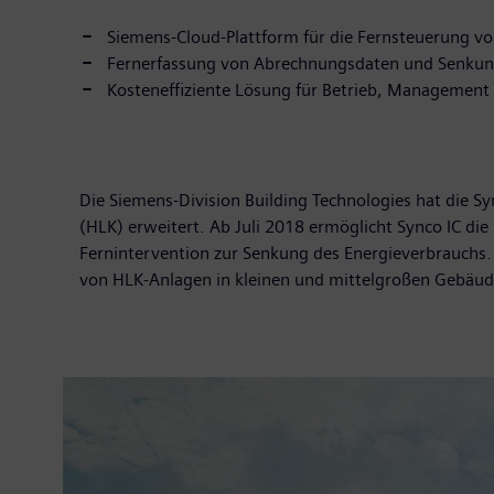
Siemens-Cloud-Plattform für die Fernsteuerung v
Fernerfassung von Abrechnungsdaten und Senkun
Kosteneffiziente Lösung für Betrieb, Managemen
Die Siemens-Division Building Technologies hat die 
(HLK) erweitert. Ab Juli 2018 ermöglicht Synco IC d
Fernintervention zur Senkung des Energieverbrauchs.
von HLK-Anlagen in kleinen und mittelgroßen Gebäud