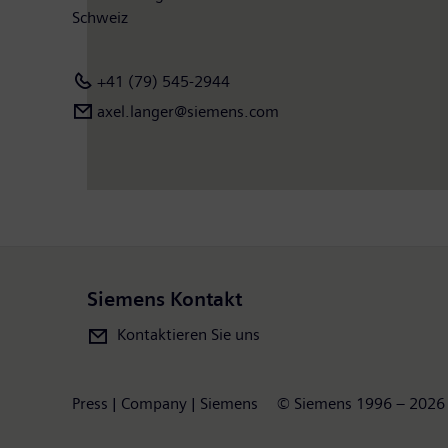
Schweiz
+41 (79) 545-2944
axel.langer@siemens.com
Siemens Kontakt
Kontaktieren Sie uns
Press | Company | Siemens
© Siemens 1996 – 2026