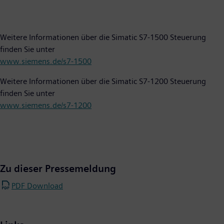
Weitere Informationen über die Simatic S7-1500 Steuerung
finden Sie unter
www.siemens.de/s7-1500
Weitere Informationen über die Simatic S7-1200 Steuerung
finden Sie unter
www.siemens.de/s7-1200
Zu dieser Pressemeldung
PDF Download