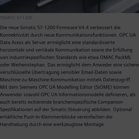
SIMATIC S7-1200
Die neue Simatic S7-1200 Firmware V4.4 verbessert die
Konnektivität durch neue Kommunikationsfunktionen. OPC UA
Data Acess als Server ermöglicht eine standardisierte
horizontale und vertikale Kommunikation sowie die Erfüllung
von industriespezifischen Standards wie etwa OMAC PackML
oder Weihenstephan. Das ermöglicht dem Anweder eine sichere
verschlüsselte Übertragung sensibler Email-Daten sowie
Maschine-zu-Maschine-Kommunikation mittels Datenzugriff.
Mit dem Siemens OPC UA Modelling Editor (SiOME) können
Anwender sowohl OPC UA Informationsmodelle definieren, als
auch bereits exitierende branchenspezifische Companion-
Spezifikationen auf der Simatic-Steuerung abbilden. Optional
erhältliche Push-In-Klemmenblöcke vereinfachen die
Handhabung durch eine werkzeuglose Montage.