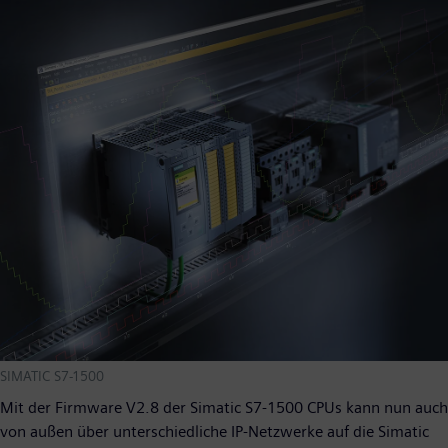
SIMATIC S7-1500
Mit der Firmware V2.8 der Simatic S7-1500 CPUs kann nun auch
von außen über unterschiedliche IP-Netzwerke auf die Simatic