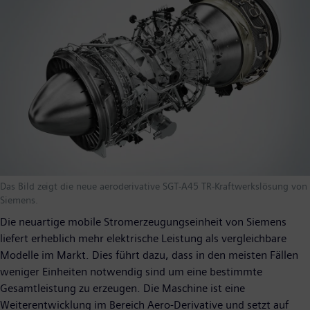
Das Bild zeigt die neue aeroderivative SGT-A45 TR-Kraftwerkslösung von
Siemens.
Die neuartige mobile Stromerzeugungseinheit von Siemens
liefert erheblich mehr elektrische Leistung als vergleichbare
Modelle im Markt. Dies führt dazu, dass in den meisten Fällen
weniger Einheiten notwendig sind um eine bestimmte
Gesamtleistung zu erzeugen. Die Maschine ist eine
Weiterentwicklung im Bereich Aero-Derivative und setzt auf