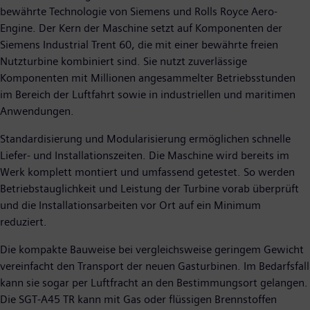
bewährte Technologie von Siemens und Rolls Royce Aero-
Engine. Der Kern der Maschine setzt auf Komponenten der
Siemens Industrial Trent 60, die mit einer bewährte freien
Nutzturbine kombiniert sind. Sie nutzt zuverlässige
Komponenten mit Millionen angesammelter Betriebsstunden
im Bereich der Luftfahrt sowie in industriellen und maritimen
Anwendungen.
Standardisierung und Modularisierung ermöglichen schnelle
Liefer- und Installationszeiten. Die Maschine wird bereits im
Werk komplett montiert und umfassend getestet. So werden
Betriebstauglichkeit und Leistung der Turbine vorab überprüft
und die Installationsarbeiten vor Ort auf ein Minimum
reduziert.
Die kompakte Bauweise bei vergleichsweise geringem Gewicht
vereinfacht den Transport der neuen Gasturbinen. Im Bedarfsfall
kann sie sogar per Luftfracht an den Bestimmungsort gelangen.
Die SGT-A45 TR kann mit Gas oder flüssigen Brennstoffen