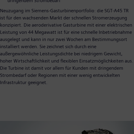
dringendem Strombedarf
Neuzugang im Siemens-Gasturbinenportfolio: die SGT-A45 TR
ist für den wachsenden Markt der schnellen Stromerzeugung
konzipiert. Die aeroderivative Gasturbine mit einer elektrischen
Leistung von 44 Megawatt ist für eine schnelle Inbetriebnahme
ausgelegt und kann in nur zwei Wochen am Bestimmungsort
installiert werden. Sie zeichnet sich durch eine
außergewöhnliche Leistungsdichte bei niedrigem Gewicht,
hoher Wirtschaftlichkeit und flexiblen Einsatzmöglichkeiten aus.
Die Turbine ist damit vor allem für Kunden mit dringendem
Strombedarf oder Regionen mit einer wenig entwickelten
Infrastruktur geeignet.