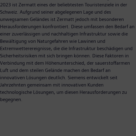
2023 ist Zermatt eines der beliebtesten Touristenziele in der
Schweiz. Aufgrund seiner abgelegenen Lage und des
unwegsamen Geländes ist Zermatt jedoch mit besonderen
Herausforderungen konfrontiert. Diese umfassen den Bedarf an
einer zuverlässigen und nachhaltigen Infrastruktur sowie die
Bewältigung von Naturgefahren wie Lawinen und
Extremwetterereignisse, die die Infrastruktur beschädigen und
Sicherheitsrisiken mit sich bringen können. Diese Faktoren in
Verbindung mit dem Höhenunterschied, der sauerstoffarmen
Luft und dem steilen Gelände machen den Bedarf an
innovativen Lösungen deutlich. Siemens entwickelt seit
Jahrzehnten gemeinsam mit innovativen Kunden
technologische Lösungen, um diesen Herausforderungen zu
begegnen.