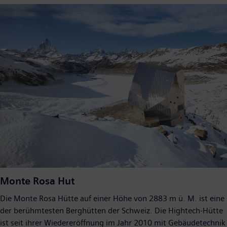
Monte Rosa Hut
Die Monte Rosa Hütte auf einer Höhe von 2883 m ü. M. ist eine
der berühmtesten Berghütten der Schweiz. Die Hightech-Hütte
ist seit ihrer Wiedereröffnung im Jahr 2010 mit Gebäudetechnik