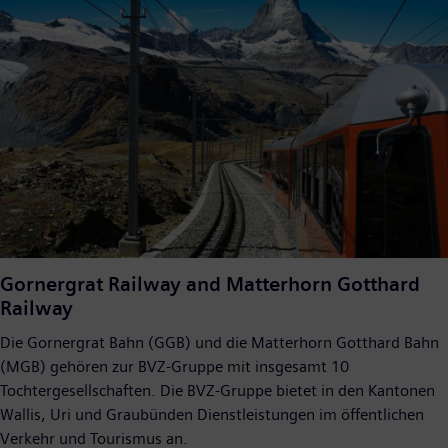
Gornergrat Railway and Matterhorn Gotthard
Railway
Die Gornergrat Bahn (GGB) und die Matterhorn Gotthard Bahn
(MGB) gehören zur BVZ-Gruppe mit insgesamt 10
Tochtergesellschaften. Die BVZ-Gruppe bietet in den Kantonen
Wallis, Uri und Graubünden Dienstleistungen im öffentlichen
Verkehr und Tourismus an.