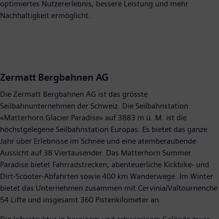
optimiertes Nutzererlebnis, bessere Leistung und mehr
Nachhaltigkeit ermöglicht.
Zermatt Bergbahnen AG
Die Zermatt Bergbahnen AG ist das grösste
Seilbahnunternehmen der Schweiz. Die Seilbahnstation
«Matterhorn Glacier Paradise» auf 3883 m ü. M. ist die
höchstgelegene Seilbahnstation Europas. Es bietet das ganze
Jahr über Erlebnisse im Schnee und eine atemberaubende
Aussicht auf 38 Viertausender. Das Matterhorn Summer
Paradise bietet Fahrradstrecken, abenteuerliche Kickbike- und
Dirt-Scooter-Abfahrten sowie 400 km Wanderwege. Im Winter
bietet das Unternehmen zusammen mit Cervinia/Valtournenche
54 Lifte und insgesamt 360 Pistenkilometer an.