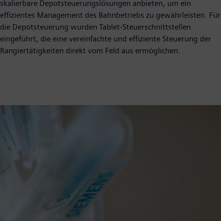
skalierbare Depotsteuerungslösungen anbieten, um ein
effizientes Management des Bahnbetriebs zu gewährleisten. Für
die Depotsteuerung wurden Tablet-Steuerschnittstellen
eingeführt, die eine vereinfachte und effiziente Steuerung der
Rangiertätigkeiten direkt vom Feld aus ermöglichen.