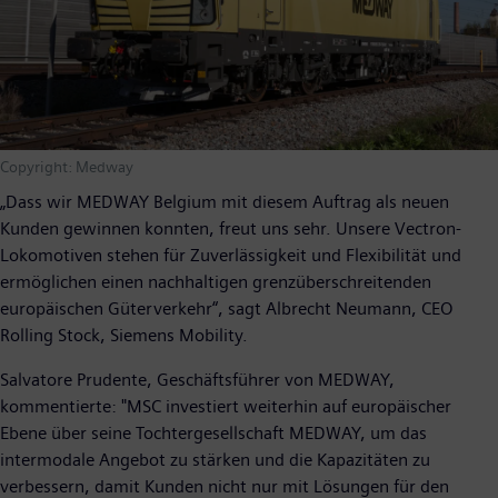
Copyright: Medway
„Dass wir MEDWAY Belgium mit diesem Auftrag als neuen
Kunden gewinnen konnten, freut uns sehr. Unsere Vectron-
Lokomotiven stehen für Zuverlässigkeit und Flexibilität und
ermöglichen einen nachhaltigen grenzüberschreitenden
europäischen Güterverkehr“, sagt Albrecht Neumann, CEO
Rolling Stock, Siemens Mobility.
Salvatore Prudente, Geschäftsführer von MEDWAY,
kommentierte: "MSC investiert weiterhin auf europäischer
Ebene über seine Tochtergesellschaft MEDWAY, um das
intermodale Angebot zu stärken und die Kapazitäten zu
verbessern, damit Kunden nicht nur mit Lösungen für den