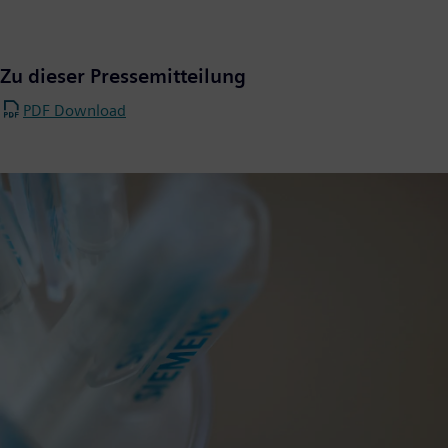
Zu dieser Pressemitteilung
PDF Download