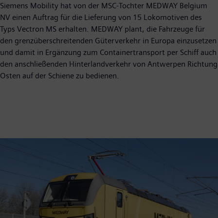
Siemens Mobility hat von der MSC-Tochter MEDWAY Belgium
NV einen Auftrag für die Lieferung von 15 Lokomotiven des
Typs Vectron MS erhalten. MEDWAY plant, die Fahrzeuge für
den grenzüberschreitenden Güterverkehr in Europa einzusetzen
und damit in Ergänzung zum Containertransport per Schiff auch
den anschließenden Hinterlandverkehr von Antwerpen Richtung
Osten auf der Schiene zu bedienen.