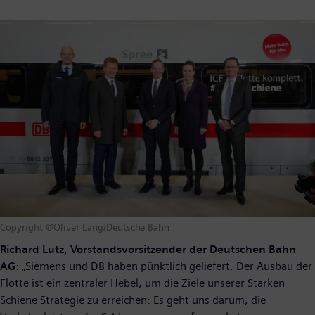
Copyright @Oliver Lang/Deutsche Bahn
Richard Lutz, Vorstandsvorsitzender der Deutschen Bahn
AG
: „Siemens und DB haben pünktlich geliefert. Der Ausbau der
Flotte ist ein zentraler Hebel, um die Ziele unserer Starken
Schiene Strategie zu erreichen: Es geht uns darum, die