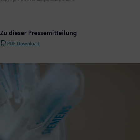
Zu dieser Pressemitteilung
PDF Download