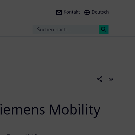
Kontakt
Deutsch
Suche
<
Siemens Mobility