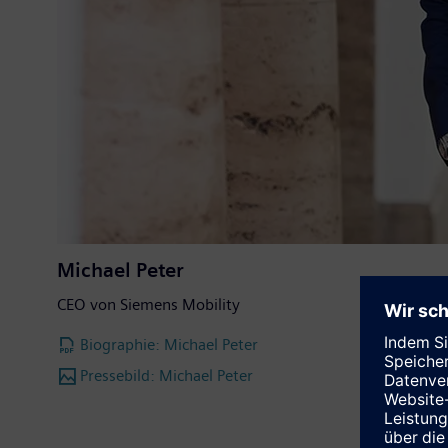
Michael Peter
CEO von Siemens Mobility
Biographie: Michael Peter
Pressebild: Michael Peter