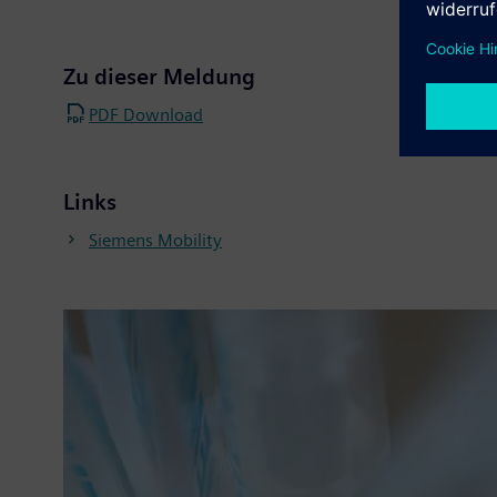
Zu dieser Meldung
PDF Download
Links
Siemens Mobility