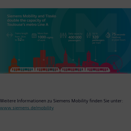
Weitere Informationen zu Siemens Mobility finden Sie unter:
www.siemens.de/mobility