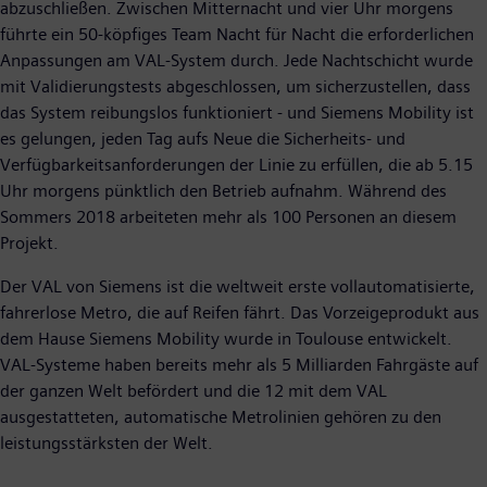
abzuschließen. Zwischen Mitternacht und vier Uhr morgens
führte ein 50-köpfiges Team Nacht für Nacht die erforderlichen
Anpassungen am VAL-System durch. Jede Nachtschicht wurde
mit Validierungstests abgeschlossen, um sicherzustellen, dass
das System reibungslos funktioniert - und Siemens Mobility ist
es gelungen, jeden Tag aufs Neue die Sicherheits- und
Verfügbarkeitsanforderungen der Linie zu erfüllen, die ab 5.15
Uhr morgens pünktlich den Betrieb aufnahm. Während des
Sommers 2018 arbeiteten mehr als 100 Personen an diesem
Projekt.
Der VAL von Siemens ist die weltweit erste vollautomatisierte,
fahrerlose Metro, die auf Reifen fährt. Das Vorzeigeprodukt aus
dem Hause Siemens Mobility wurde in Toulouse entwickelt.
VAL-Systeme haben bereits mehr als 5 Milliarden Fahrgäste auf
der ganzen Welt befördert und die 12 mit dem VAL
ausgestatteten, automatische Metrolinien gehören zu den
leistungsstärksten der Welt.