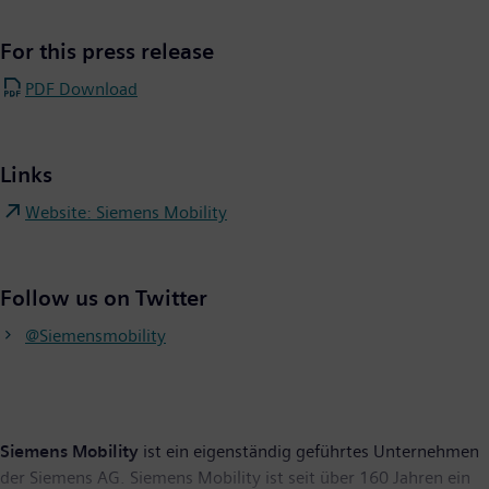
For this press release
PDF Download
Links
Website: Siemens Mobility
Follow us on Twitter
@Siemensmobility
Siemens Mobility
ist ein eigenständig geführtes Unternehmen
der Siemens AG. Siemens Mobility ist seit über 160 Jahren ein