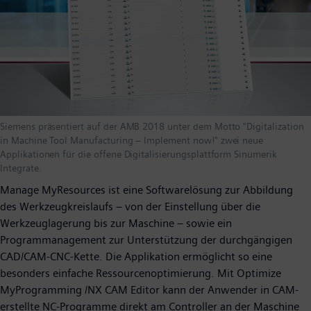
Siemens präsentiert auf der AMB 2018 unter dem Motto "Digitalization
in Machine Tool Manufacturing – Implement now!" zwei neue
Applikationen für die offene Digitalisierungsplattform Sinumerik
Integrate.
Manage MyResources ist eine Softwarelösung zur Abbildung
des Werkzeugkreislaufs – von der Einstellung über die
Werkzeuglagerung bis zur Maschine – sowie ein
Programmanagement zur Unterstützung der durchgängigen
CAD/CAM-CNC-Kette. Die Applikation ermöglicht so eine
besonders einfache Ressourcenoptimierung. Mit Optimize
MyProgramming /NX CAM Editor kann der Anwender in CAM-
erstellte NC-Programme direkt am Controller an der Maschine