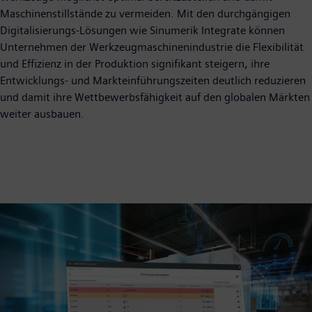
Maschinenstillstände zu vermeiden. Mit den durchgängigen
Digitalisierungs-Lösungen wie Sinumerik Integrate können
Unternehmen der Werkzeugmaschinenindustrie die Flexibilität
und Effizienz in der Produktion signifikant steigern, ihre
Entwicklungs- und Markteinführungszeiten deutlich reduzieren
und damit ihre Wettbewerbsfähigkeit auf den globalen Märkten
weiter ausbauen.