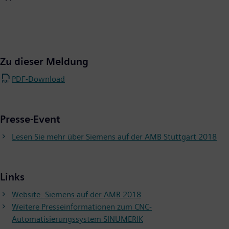
Zu dieser Meldung
PDF-Download
Presse-Event
Lesen Sie mehr über Siemens auf der AMB Stuttgart 2018
Links
Website: Siemens auf der AMB 2018
Weitere Presseinformationen zum CNC-
Automatisierungssystem SINUMERIK