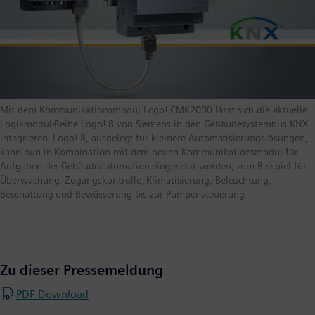
Mit dem Kommunikationsmodul Logo! CMK2000 lässt sich die aktuelle
Logikmodul-Reihe Logo! 8 von Siemens in den Gebäudesystembus KNX
integrieren. Logo! 8, ausgelegt für kleinere Automatisierungslösungen,
kann nun in Kombination mit dem neuen Kommunikationsmodul für
Aufgaben der Gebäudeautomation eingesetzt werden, zum Beispiel für
Überwachung, Zugangskontrolle, Klimatisierung, Beleuchtung,
Beschattung und Bewässerung bis zur Pumpensteuerung.
Zu dieser Pressemeldung
PDF Download