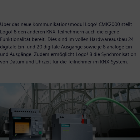
Über das neue Kommunikationsmodul Logo! CMK2000 stellt
Logo! 8 den anderen KNX-Teilnehmern auch die eigene
Funktionalität bereit. Dies sind im vollen Hardwareausbau 24
digitale Ein- und 20 digitale Ausgänge sowie je 8 analoge Ein-
und Ausgänge. Zudem ermöglicht Logo! 8 die Synchronisation
von Datum und Uhrzeit für die Teilnehmer im KNX-System.