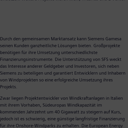
Durch den gemeinsamen Marktansatz kann Siemens Gamesa
seinen Kunden ganzheitliche Lösungen bieten. Großprojekte
benötigen für ihre Umsetzung unterschiedlichste
Finanzierungsinstrumente. Die Unterstützung von SFS weckt
das Interesse anderer Geldgeber und Investoren, sich neben
Siemens zu beteiligen und garantiert Entwicklern und Inhabern
von Windprojekten so eine erfolgreiche Umsetzung ihres
Projekts.
Zwar liegen Projektentwickler von Windkraftanlagen in Italien
mit ihrem Vorhaben, Südeuropas Windkapazität im
kommenden Jahrzehnt um 40 Gigawatt zu steigern auf Kurs,
jedoch ist es schwierig, eine günstige langfristige Finanzierung
für ihre Onshore-Windparks zu erhalten. Die European Energy