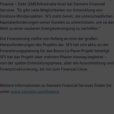
Finance – Debt (EMEA/Australia-Asia) bei Siemens Financial
Services. "Es gibt viele Möglichkeiten zur Entwicklung von
Onshore-Windprojekten. SFS steht bereit, die unterschiedlichen
Kapitalanforderungen seiner Kunden zu unterstützen, um so der
Welt zu einer sauberen Energieversorgung zu verhelfen."
Die Finanzierung stellte von Anfang an eine der großen
Herausforderungen des Projekts dar. SFS hat sich aktiv an der
Finanzierungsplanung für das Bosco-Le-Piane-Projekt beteiligt.
SFS hat das Projekt über mehrere Phasen hinweg begleitet –
von der späten Entwicklungsphase, über die Ausschreibung und
Finanzstrukturierung, bis hin zum Financial Close.
Weitere Informationen zu Siemens Financial Services finden Sie
unter
www.siemens.com/finance
.