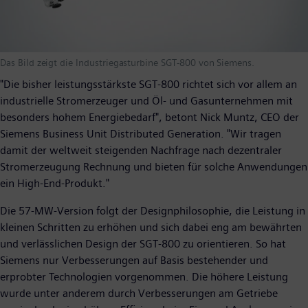
Das Bild zeigt die Industriegasturbine SGT-800 von Siemens.
"Die bisher leistungsstärkste SGT-800 richtet sich vor allem an
industrielle Stromerzeuger und Öl- und Gasunternehmen mit
besonders hohem Energiebedarf", betont Nick Muntz, CEO der
Siemens Business Unit Distributed Generation. "Wir tragen
damit der weltweit steigenden Nachfrage nach dezentraler
Stromerzeugung Rechnung und bieten für solche Anwendungen
ein High-End-Produkt."
Die 57-MW-Version folgt der Designphilosophie, die Leistung in
kleinen Schritten zu erhöhen und sich dabei eng am bewährten
und verlässlichen Design der SGT-800 zu orientieren. So hat
Siemens nur Verbesserungen auf Basis bestehender und
erprobter Technologien vorgenommen. Die höhere Leistung
wurde unter anderem durch Verbesserungen am Getriebe