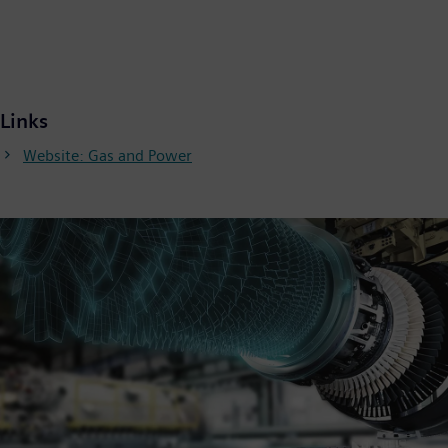
Links
Website: Gas and Power