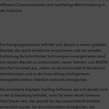
effiziente Zusammenarbeit und nachhaltige Wertschöpfung in
der Industrie.
Die Fertigungsindustrie befindet sich derzeit in einem globalen
Wandel, der durch erhebliche Investitionen und die schnelle
Einführung fortschrittlicher Technologien vorangetrieben wird.
Um diesen Wandel zu unterstützen, bauen Siemens und NVIDIA
ihre Partnerschaft aus, indem sie die industrielle KI-Revolution
beschleunigen und so die Entwicklung intelligenterer,
energieeffizienterer Fabriken weltweit ermöglichen.
Die erweiterte Digitaler-Zwilling-Software, die sich derzeit noch
in der Entwicklung befindet, wird Teil eines neuen Siemens-
Tech-Stacks sein, der speziell für das industrielle KI-Zeitalter
entwickelt wurde. Sie wird Herstellern ermöglichen, die