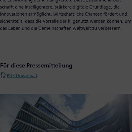
schafft eine intelligentere, stärkere digitale Grundlage, die
Innovationen ermöglicht, wirtschaftliche Chancen fördert und
sicherstellt, dass die Vorteile der KI genutzt werden können, um
das Leben und die Gemeinschaften weltweit zu verbessern.
Für diese Pressemitteilung
PDF Download