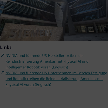
Links
NVIDIA und führende US-Hersteller treiben die
Reindustrialisierung Amerikas mit Physical AI und
intelligenter Robotik voran (Englisch)
NVIDIA und führende US-Unternehmen im Bereich Fertigung
und Robotik treiben die Reindustrialisierung Amerikas mit
Physical AI voran (Englisch)