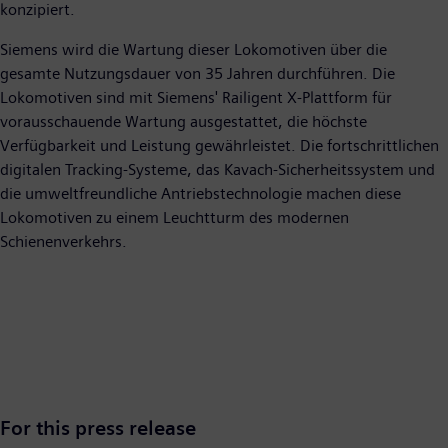
konzipiert.
Siemens wird die Wartung dieser Lokomotiven über die
gesamte Nutzungsdauer von 35 Jahren durchführen. Die
Lokomotiven sind mit Siemens' Railigent X-Plattform für
vorausschauende Wartung ausgestattet, die höchste
Verfügbarkeit und Leistung gewährleistet. Die fortschrittlichen
digitalen Tracking-Systeme, das Kavach-Sicherheitssystem und
die umweltfreundliche Antriebstechnologie machen diese
Lokomotiven zu einem Leuchtturm des modernen
Schienenverkehrs.
For this press release