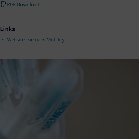
PDF Download
Links
Website: Siemens Mobility