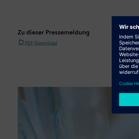
Zu dieser Pressemeldung
PDF-Download