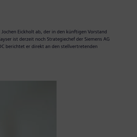
 Jochen Eickholt ab, der in den künftigen Vorstand
yser ist derzeit noch Strategiechef der Siemens AG
C berichtet er direkt an den stellvertretenden