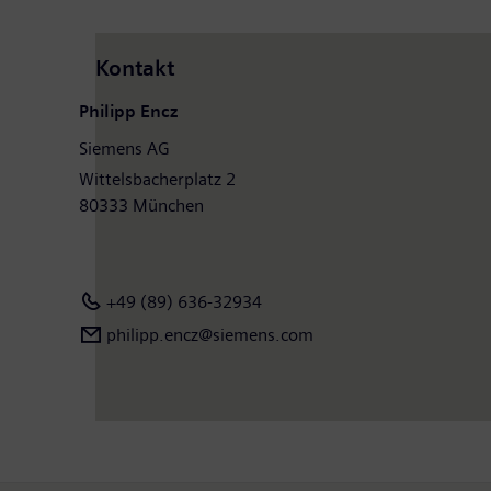
Kontakt
Philipp Encz
Siemens AG
Wittelsbacherplatz 2
80333 München
+49 (89) 636-32934
philipp.encz@siemens.com