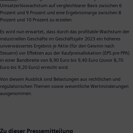
Umsatzerlöswachstum auf vergleichbarer Basis zwischen 6
Prozent und 9 Prozent und eine Ergebnismarge zwischen 8
Prozent und 10 Prozent zu erzielen.
Es wird nun erwartet, dass durch das profitable Wachstum der
industriellen Geschäfte im Geschäftsjahr 2023 ein höheres
unverwässertes Ergebnis je Aktie (für den Gewinn nach
Steuern) vor Effekten aus der Kaufpreisallokation (EPS pre PPA)
in einer Bandbreite von 8,90 Euro bis 9,40 Euro (zuvor 8,70
Euro bis 9,20 Euro) erreicht wird.
Von diesem Ausblick sind Belastungen aus rechtlichen und
regulatorischen Themen sowie wesentliche Wertminderungen
ausgenommen.
Zu dieser Pressemitteilung