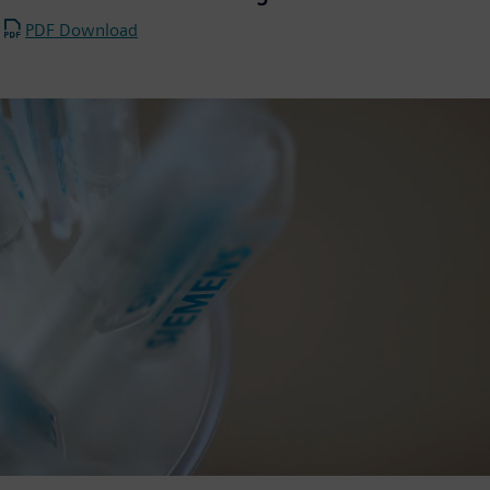
PDF Download