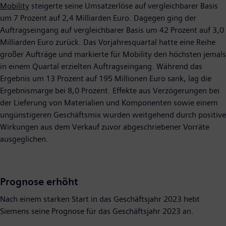
Mobility
steigerte seine Umsatzerlöse auf vergleichbarer Basis
um 7 Prozent auf 2,4 Milliarden Euro. Dagegen ging der
Auftragseingang auf vergleichbarer Basis um 42 Prozent auf 3,0
Milliarden Euro zurück. Das Vorjahresquartal hatte eine Reihe
großer Aufträge und markierte für Mobility den höchsten jemals
in einem Quartal erzielten Auftragseingang. Während das
Ergebnis um 13 Prozent auf 195 Millionen Euro sank, lag die
Ergebnismarge bei 8,0 Prozent. Effekte aus Verzögerungen bei
der Lieferung von Materialien und Komponenten sowie einem
ungünstigeren Geschäftsmix wurden weitgehend durch positive
Wirkungen aus dem Verkauf zuvor abgeschriebener Vorräte
ausgeglichen.
Prognose erhöht
Nach einem starken Start in das Geschäftsjahr 2023 hebt
Siemens seine Prognose für das Geschäftsjahr 2023 an.