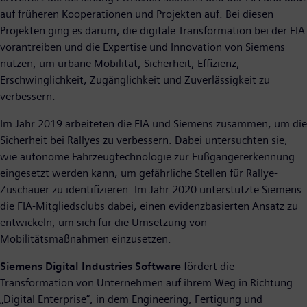
auf früheren Kooperationen und Projekten auf. Bei diesen
Projekten ging es darum, die digitale Transformation bei der FIA
vorantreiben und die Expertise und Innovation von Siemens
nutzen, um urbane Mobilität, Sicherheit, Effizienz,
Erschwinglichkeit, Zugänglichkeit und Zuverlässigkeit zu
verbessern.
Im Jahr 2019 arbeiteten die FIA und Siemens zusammen, um die
Sicherheit bei Rallyes zu verbessern. Dabei untersuchten sie,
wie autonome Fahrzeugtechnologie zur Fußgängererkennung
eingesetzt werden kann, um gefährliche Stellen für Rallye-
Zuschauer zu identifizieren. Im Jahr 2020 unterstützte Siemens
die FIA-Mitgliedsclubs dabei, einen evidenzbasierten Ansatz zu
entwickeln, um sich für die Umsetzung von
Mobilitätsmaßnahmen einzusetzen.
Siemens Digital Industries Software
fördert die
Transformation von Unternehmen auf ihrem Weg in Richtung
„Digital Enterprise“, in dem Engineering, Fertigung und