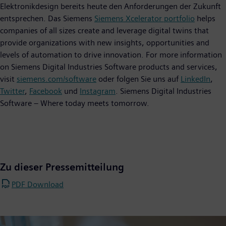
Elektronikdesign bereits heute den Anforderungen der Zukunft
entsprechen. Das Siemens
Siemens Xcelerator portfolio
helps
companies of all sizes create and leverage digital twins that
provide organizations with new insights, opportunities and
levels of automation to drive innovation. For more information
on Siemens Digital Industries Software products and services,
visit
siemens.com/software
oder folgen Sie uns auf
LinkedIn
,
Twitter
,
Facebook
und
Instagram
. Siemens Digital Industries
Software – Where today meets tomorrow.
Zu dieser Pressemitteilung
PDF Download