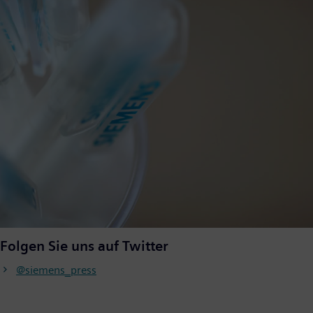
Folgen Sie uns auf Twitter
@siemens_press