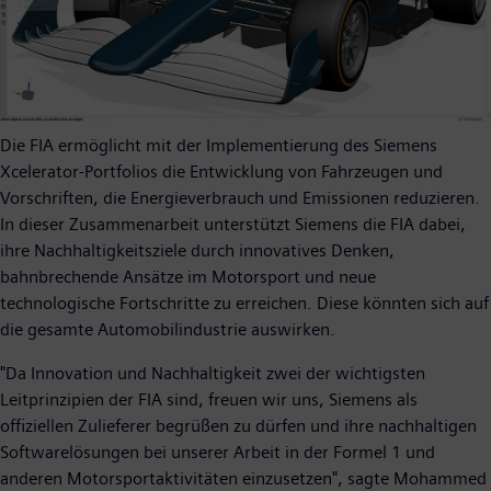
Die FIA ermöglicht mit der Implementierung des Siemens
Xcelerator-Portfolios die Entwicklung von Fahrzeugen und
Vorschriften, die Energieverbrauch und Emissionen reduzieren.
In dieser Zusammenarbeit unterstützt Siemens die FIA dabei,
ihre Nachhaltigkeitsziele durch innovatives Denken,
bahnbrechende Ansätze im Motorsport und neue
technologische Fortschritte zu erreichen. Diese könnten sich auf
die gesamte Automobilindustrie auswirken.
"Da Innovation und Nachhaltigkeit zwei der wichtigsten
Leitprinzipien der FIA sind, freuen wir uns, Siemens als
offiziellen Zulieferer begrüßen zu dürfen und ihre nachhaltigen
Softwarelösungen bei unserer Arbeit in der Formel 1 und
anderen Motorsportaktivitäten einzusetzen", sagte Mohammed