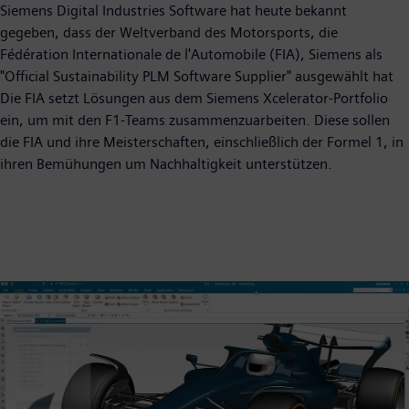
Siemens Digital Industries Software hat heute bekannt
gegeben, dass der Weltverband des Motorsports, die
Fédération Internationale de l'Automobile (FIA), Siemens als
"Official Sustainability PLM Software Supplier" ausgewählt hat
Die FIA setzt Lösungen aus dem Siemens Xcelerator-Portfolio
ein, um mit den F1-Teams zusammenzuarbeiten. Diese sollen
die FIA und ihre Meisterschaften, einschließlich der Formel 1, in
ihren Bemühungen um Nachhaltigkeit unterstützen.