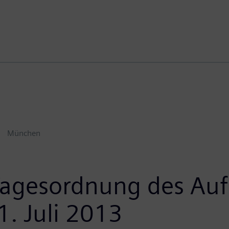
München
agesordnung des Aufs
. Juli 2013