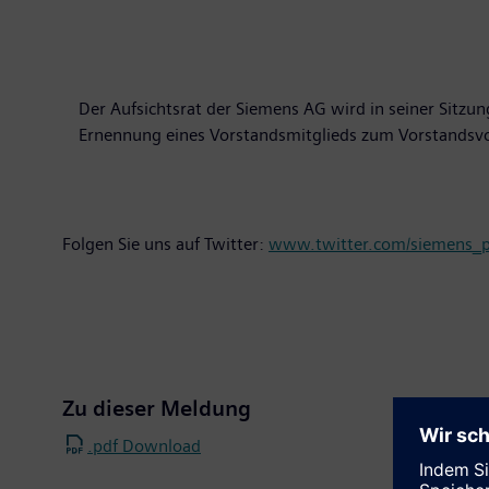
Der Aufsichtsrat der Siemens AG wird in seiner Sitzu
Ernennung eines Vorstandsmitglieds zum Vorstandsvor
Folgen Sie uns auf Twitter:
www.twitter.com/siemens_p
Zu dieser Meldung
.pdf Download