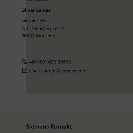
Oliver Santen
Siemens AG
Wittelsbacherplatz 2
80333 München
+49 (89) 636-36669
oliver.santen@siemens.com
Siemens Kontakt