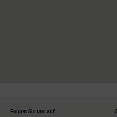
Folgen Sie uns auf