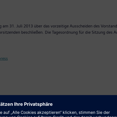
ng am 31. Juli 2013 über das vorzeitige Ausscheiden des Vorstan
sitzenden beschließen. Die Tagesordnung für die Sitzung des Au
ress