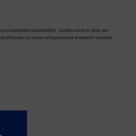
dsvorsitzenden beschließen. Zudem wird er über die
fsichtsrats ist heute entsprechend erweitert worden.