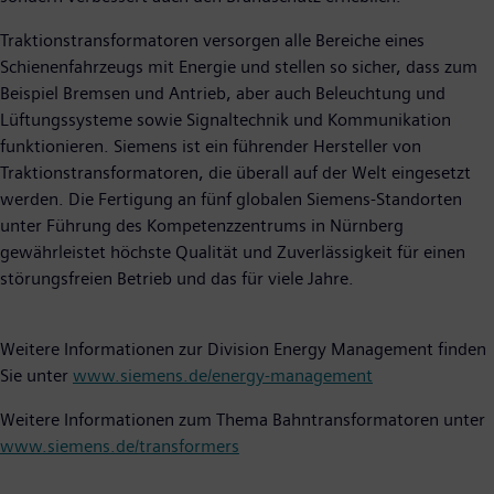
Traktionstransformatoren versorgen alle Bereiche eines
Schienenfahrzeugs mit Energie und stellen so sicher, dass zum
Beispiel Bremsen und Antrieb, aber auch Beleuchtung und
Lüftungssysteme sowie Signaltechnik und Kommunikation
funktionieren. Siemens ist ein führender Hersteller von
Traktionstransformatoren, die überall auf der Welt eingesetzt
werden. Die Fertigung an fünf globalen Siemens-Standorten
unter Führung des Kompetenzzentrums in Nürnberg
gewährleistet höchste Qualität und Zuverlässigkeit für einen
störungsfreien Betrieb und das für viele Jahre.
Weitere Informationen zur Division Energy Management finden
Sie unter
www.siemens.de/energy-management
Weitere Informationen zum Thema Bahntransformatoren unter
www.siemens.de/transformers