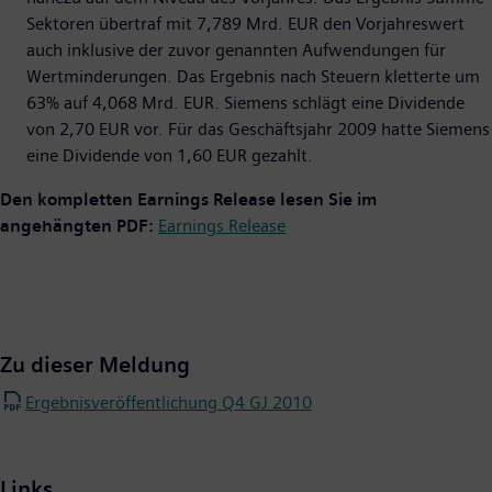
Sektoren übertraf mit 7,789 Mrd. EUR den Vorjahreswert
auch inklusive der zuvor genannten Aufwendungen für
Wertminderungen. Das Ergebnis nach Steuern kletterte um
63% auf 4,068 Mrd. EUR. Siemens schlägt eine Dividende
von 2,70 EUR vor. Für das Geschäftsjahr 2009 hatte Siemens
eine Dividende von 1,60 EUR gezahlt.
Den kompletten Earnings Release lesen Sie im
angehängten PDF:
Earnings Release
Zu dieser Meldung
Ergebnisveröffentlichung Q4 GJ 2010
Links