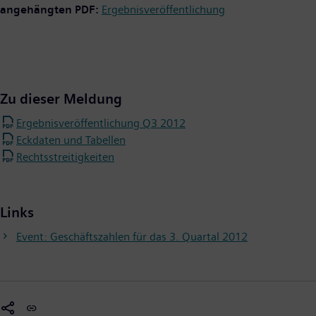
angehängten PDF:
Ergebnisveröffentlichung
Zu dieser Meldung
Ergebnisveröffentlichung Q3 2012
Eckdaten und Tabellen
Rechtsstreitigkeiten
Links
Event: Geschäftszahlen für das 3. Quartal 2012