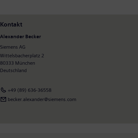
Kontakt
Alexander Becker
Siemens AG
Wittelsbacherplatz 2
80333 München
Deutschland
+49 (89) 636-36558
becker.alexander@siemens.com