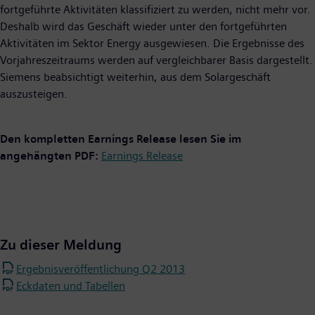
fortgeführte Aktivitäten klassifiziert zu werden, nicht mehr vor.
Deshalb wird das Geschäft wieder unter den fortgeführten
Aktivitäten im Sektor Energy ausgewiesen. Die Ergebnisse des
Vorjahreszeitraums werden auf vergleichbarer Basis dargestellt.
Siemens beabsichtigt weiterhin, aus dem Solargeschäft
auszusteigen.
Den kompletten Earnings Release lesen Sie im
angehängten PDF:
Earnings Release
Zu dieser Meldung
Ergebnisveröffentlichung Q2 2013
Eckdaten und Tabellen