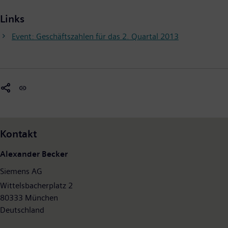
Links
Event: Geschäftszahlen für das 2. Quartal 2013
Kontakt
Alexander Becker
Siemens AG
Wittelsbacherplatz 2
80333 München
Deutschland