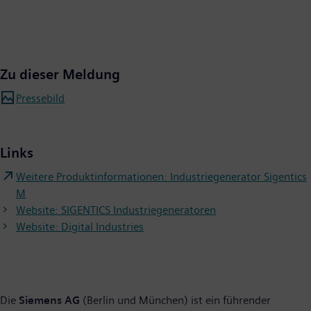
Zu dieser Meldung
Pressebild
Links
Weitere Produktinformationen: Industriegenerator Sigentics
M
Website: SIGENTICS Industriegeneratoren
Website: Digital Industries
Die
Siemens AG
(Berlin und München) ist ein führender