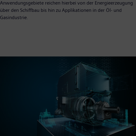
Anwendungsgebiete reichen hierbei von der Energieerzeugung
über den Schiffbau bis hin zu Applikationen in der Öl- und
Gasindustrie.