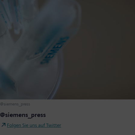
@siemens_press
@siemens_press
Folgen Sie uns auf Twitter