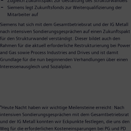
Zugleich Zukunftspakt zur Gestaltung des Strukturwandels
Siemens legt Zukunftsfonds zur Weiterqualifizierung der
Mitarbeiter auf
Siemens hat sich mit dem Gesamtbetriebsrat und der IG Metall
nach intensiven Sondierungsgesprächen auf einen Zukunftspakt
für den Strukturwandel verständigt. Dieser bildet auch den
Rahmen für die aktuell erforderliche Restrukturierung bei Power
and Gas sowie Process Industries and Drives und ist damit
Grundlage für die nun beginnenden Verhandlungen über einen
Interessenausgleich und Sozialplan.
"Heute Nacht haben wir wichtige Meilensteine erreicht: Nach
intensiven Sondierungsgesprächen mit dem Gesamtbetriebsrat
und der IG Metall konnten wir Eckpunkte festlegen, die uns den
Weg für die erforderlichen Kosteneinsparungen bei PG und PD