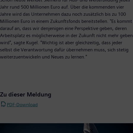
Jahr rund 500 Millionen Euro auf. Über die kommenden vier
Jahre wird das Unternehmen dazu noch zusätzlich bis zu 100
Millionen Euro in einem Zukunftsfonds bereitstellen. "Es kommt
darauf an, dass wir denjenigen eine Perspektive geben, deren
Arbeitsplatz es möglicherweise in der Zukunft nicht mehr geben
wird", sagte Kugel. "Wichtig ist aber gleichzeitig, dass jeder
selbst die Verantwortung dafür übernehmen muss, sich stetig
weiterzuentwickeln und Neues zu lernen."
Zu dieser Meldung
PDF-Download