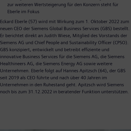
zur weiteren Wertsteigerung für den Konzern steht für
Eberle im Fokus
Eckard Eberle (57) wird mit Wirkung zum 1. Oktober 2022 zum
neuen CEO der Siemens Global Business Services (GBS) bestellt.
Er berichtet direkt an Judith Wiese, Mitglied des Vorstands der
Siemens AG und Chief People and Sustainability Officer (CPSO).
GBS konzipiert, entwickelt und betreibt effiziente und
innovative Business Services für die Siemens AG, die Siemens
Healthineers AG, die Siemens Energy AG sowie weitere
Unternehmen. Eberle folgt auf Hannes Apitzsch (64), der GBS
seit 2019 als CEO führte und nach über 40 Jahren im
Unternehmen in den Ruhestand geht. Apitzsch wird Siemens
noch bis zum 31.12.2022 in beratender Funktion unterstützen.