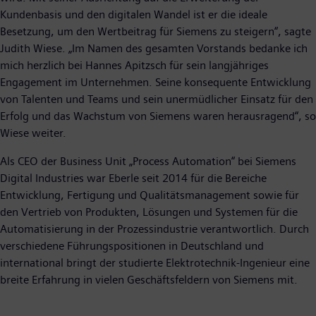
Kundenbasis und den digitalen Wandel ist er die ideale
Besetzung, um den Wertbeitrag für Siemens zu steigern“, sagte
Judith Wiese. „Im Namen des gesamten Vorstands bedanke ich
mich herzlich bei Hannes Apitzsch für sein langjähriges
Engagement im Unternehmen. Seine konsequente Entwicklung
von Talenten und Teams und sein unermüdlicher Einsatz für den
Erfolg und das Wachstum von Siemens waren herausragend“, so
Wiese weiter.
Als CEO der Business Unit „Process Automation“ bei Siemens
Digital Industries war Eberle seit 2014 für die Bereiche
Entwicklung, Fertigung und Qualitätsmanagement sowie für
den Vertrieb von Produkten, Lösungen und Systemen für die
Automatisierung in der Prozessindustrie verantwortlich. Durch
verschiedene Führungspositionen in Deutschland und
international bringt der studierte Elektrotechnik-Ingenieur eine
breite Erfahrung in vielen Geschäftsfeldern von Siemens mit.