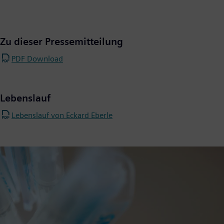
Zu dieser Pressemitteilung
PDF Download
Lebenslauf
Lebenslauf von Eckard Eberle