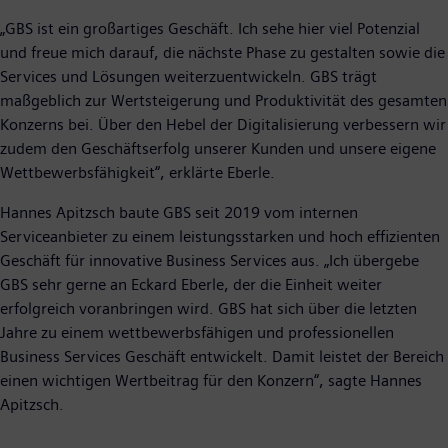
„GBS ist ein großartiges Geschäft. Ich sehe hier viel Potenzial
und freue mich darauf, die nächste Phase zu gestalten sowie die
Services und Lösungen weiterzuentwickeln. GBS trägt
maßgeblich zur Wertsteigerung und Produktivität des gesamten
Konzerns bei. Über den Hebel der Digitalisierung verbessern wir
zudem den Geschäftserfolg unserer Kunden und unsere eigene
Wettbewerbsfähigkeit“, erklärte Eberle.
Hannes Apitzsch baute GBS seit 2019 vom internen
Serviceanbieter zu einem leistungsstarken und hoch effizienten
Geschäft für innovative Business Services aus. „Ich übergebe
GBS sehr gerne an Eckard Eberle, der die Einheit weiter
erfolgreich voranbringen wird. GBS hat sich über die letzten
Jahre zu einem wettbewerbsfähigen und professionellen
Business Services Geschäft entwickelt. Damit leistet der Bereich
einen wichtigen Wertbeitrag für den Konzern“, sagte Hannes
Apitzsch.