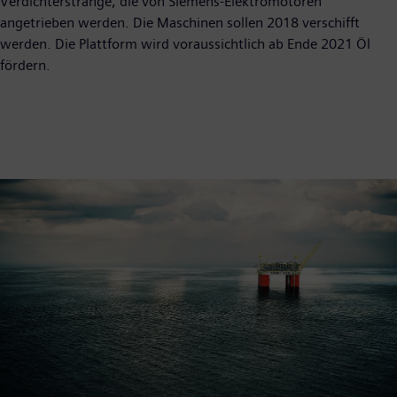
Verdichterstränge, die von Siemens-Elektromotoren
angetrieben werden. Die Maschinen sollen 2018 verschifft
werden. Die Plattform wird voraussichtlich ab Ende 2021 Öl
fördern.