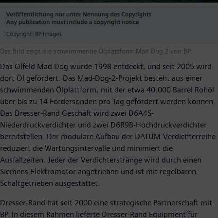
Das Bild zeigt die schwimmende Ölplattform Mad Dog 2 von BP.
Das Ölfeld Mad Dog wurde 1998 entdeckt, und seit 2005 wird
dort Öl gefördert. Das Mad-Dog-2-Projekt besteht aus einer
schwimmenden Ölplattform, mit der etwa 40.000 Barrel Rohöl
über bis zu 14 Fördersonden pro Tag gefördert werden können.
Das Dresser-Rand Geschäft wird zwei D6A4S-
Niederdruckverdichter und zwei D6R9B-Hochdruckverdichter
bereitstellen. Der modulare Aufbau der DATUM-Verdichterreihe
reduziert die Wartungsintervalle und minimiert die
Ausfallzeiten. Jeder der Verdichterstränge wird durch einen
Siemens-Elektromotor angetrieben und ist mit regelbaren
Schaltgetrieben ausgestattet.
Dresser-Rand hat seit 2000 eine strategische Partnerschaft mit
BP. In diesem Rahmen lieferte Dresser-Rand Equipment für