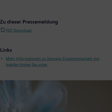
Zu dieser Pressemeldung
PDF Download
Links
Mehr Informationen zu Siemens Zusammenarbeit mit
Indofen finden Sie unter