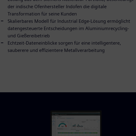
der indische Ofenhersteller Indofen die digitale
Transformation für seine Kunden
Skalierbares Modell für Industrial Edge-Lösung ermöglicht
datengesteuerte Entscheidungen im Aluminiumrecycling-
und Gießereibetrieb
Echtzeit-Dateneinblicke sorgen für eine intelligentere,
sauberere und effizientere Metallverarbeitung