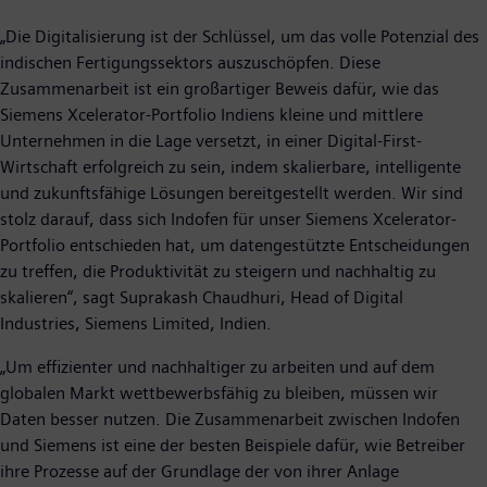
„Die Digitalisierung ist der Schlüssel, um das volle Potenzial des
indischen Fertigungssektors auszuschöpfen. Diese
Zusammenarbeit ist ein großartiger Beweis dafür, wie das
Siemens Xcelerator-Portfolio Indiens kleine und mittlere
Unternehmen in die Lage versetzt, in einer Digital-First-
Wirtschaft erfolgreich zu sein, indem skalierbare, intelligente
und zukunftsfähige Lösungen bereitgestellt werden. Wir sind
stolz darauf, dass sich Indofen für unser Siemens Xcelerator-
Portfolio entschieden hat, um datengestützte Entscheidungen
zu treffen, die Produktivität zu steigern und nachhaltig zu
skalieren“, sagt Suprakash Chaudhuri, Head of Digital
Industries, Siemens Limited, Indien.
„Um effizienter und nachhaltiger zu arbeiten und auf dem
globalen Markt wettbewerbsfähig zu bleiben, müssen wir
Daten besser nutzen. Die Zusammenarbeit zwischen Indofen
und Siemens ist eine der besten Beispiele dafür, wie Betreiber
ihre Prozesse auf der Grundlage der von ihrer Anlage