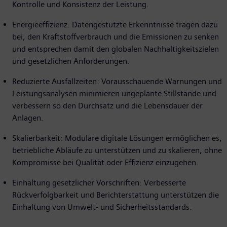
Kontrolle und Konsistenz der Leistung.
Energieeffizienz: Datengestützte Erkenntnisse tragen dazu
bei, den Kraftstoffverbrauch und die Emissionen zu senken
und entsprechen damit den globalen Nachhaltigkeitszielen
und gesetzlichen Anforderungen.
Reduzierte Ausfallzeiten: Vorausschauende Warnungen und
Leistungsanalysen minimieren ungeplante Stillstände und
verbessern so den Durchsatz und die Lebensdauer der
Anlagen.
Skalierbarkeit: Modulare digitale Lösungen ermöglichen es,
betriebliche Abläufe zu unterstützen und zu skalieren, ohne
Kompromisse bei Qualität oder Effizienz einzugehen.
Einhaltung gesetzlicher Vorschriften: Verbesserte
Rückverfolgbarkeit und Berichterstattung unterstützen die
Einhaltung von Umwelt- und Sicherheitsstandards.