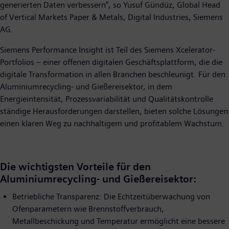
generierten Daten verbessern“, so Yusuf Gündüz, Global Head
of Vertical Markets Paper & Metals, Digital Industries, Siemens
AG.
Siemens Performance Insight ist Teil des Siemens Xcelerator-
Portfolios – einer offenen digitalen Geschäftsplattform, die die
digitale Transformation in allen Branchen beschleunigt. Für den
Aluminiumrecycling- und Gießereisektor, in dem
Energieintensität, Prozessvariabilität und Qualitätskontrolle
ständige Herausforderungen darstellen, bieten solche Lösungen
einen klaren Weg zu nachhaltigem und profitablem Wachstum.
Die wichtigsten Vorteile für den
Aluminiumrecycling- und Gießereisektor:
Betriebliche Transparenz: Die Echtzeitüberwachung von
Ofenparametern wie Brennstoffverbrauch,
Metallbeschickung und Temperatur ermöglicht eine bessere