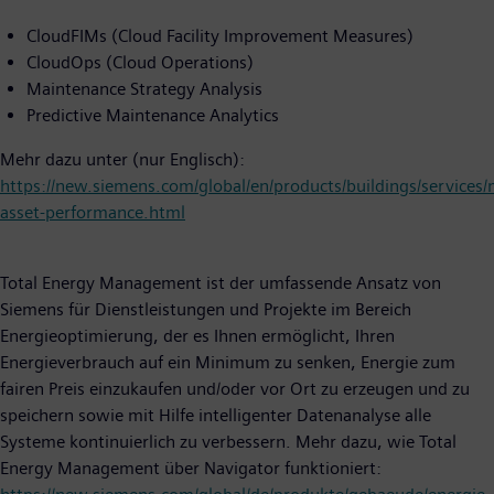
CloudFIMs (Cloud Facility Improvement Measures)
CloudOps (Cloud Operations)
Maintenance Strategy Analysis
Predictive Maintenance Analytics
Mehr dazu unter (nur Englisch):
https://new.siemens.com/global/en/products/buildings/services
asset-performance.html
Total Energy Management ist der umfassende Ansatz von
Siemens für Dienstleistungen und Projekte im Bereich
Energieoptimierung, der es Ihnen ermöglicht, Ihren
Energieverbrauch auf ein Minimum zu senken, Energie zum
fairen Preis einzukaufen und/oder vor Ort zu erzeugen und zu
speichern sowie mit Hilfe intelligenter Datenanalyse alle
Systeme kontinuierlich zu verbessern. Mehr dazu, wie Total
Energy Management über Navigator funktioniert: