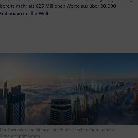
bereits mehr als 625 Millionen Werte aus über 80.000
Gebäuden in aller Welt.
Der Navigator von Siemens bietet jetzt noch mehr in punkto
Gebäudeoptimierung