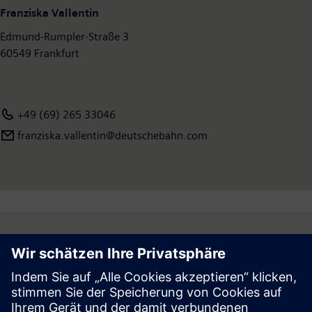
Franziska Vallentin
Edmund-Rumpler-Straße 3
60549 Frankfurt
+49 (69) 265 33046
franziska.vallentin@deutschebahn.com
Follow