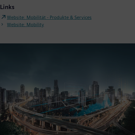
Links
Website: Mobilität - Produkte & Services
Website: Mobility