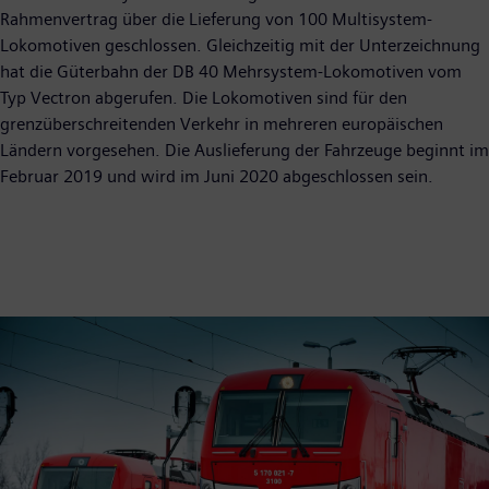
Rahmenvertrag über die Lieferung von 100 Multisystem-
Lokomotiven geschlossen. Gleichzeitig mit der Unterzeichnung
hat die Güterbahn der DB 40 Mehrsystem-Lokomotiven vom
Typ Vectron abgerufen. Die Lokomotiven sind für den
grenzüberschreitenden Verkehr in mehreren europäischen
Ländern vorgesehen. Die Auslieferung der Fahrzeuge beginnt im
Februar 2019 und wird im Juni 2020 abgeschlossen sein.