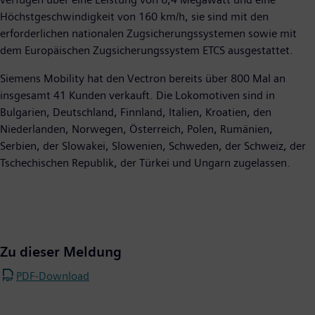
Höchstgeschwindigkeit von 160 km/h, sie sind mit den
erforderlichen nationalen Zugsicherungssystemen sowie mit
dem Europäischen Zugsicherungssystem ETCS ausgestattet.
Siemens Mobility hat den Vectron bereits über 800 Mal an
insgesamt 41 Kunden verkauft. Die Lokomotiven sind in
Bulgarien, Deutschland, Finnland, Italien, Kroatien, den
Niederlanden, Norwegen, Österreich, Polen, Rumänien,
Serbien, der Slowakei, Slowenien, Schweden, der Schweiz, der
Tschechischen Republik, der Türkei und Ungarn zugelassen.
Zu dieser Meldung
PDF-Download