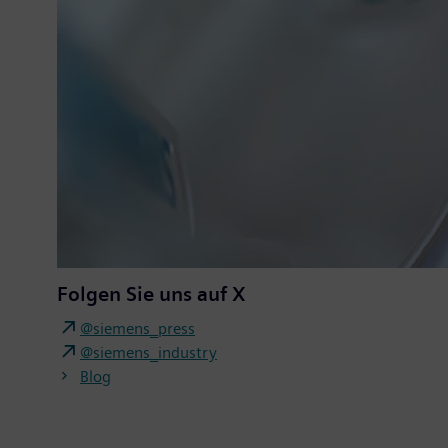
Folgen Sie uns auf X
@siemens_press
@siemens_industry
Blog