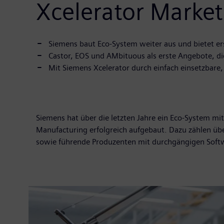
Xcelerator Marke
Siemens baut Eco-System weiter aus und bietet er
Castor, EOS und AMbituous als erste Angebote, di
Mit Siemens Xcelerator durch einfach einsetzbare
Siemens hat über die letzten Jahre ein Eco-System mi
Manufacturing erfolgreich aufgebaut. Dazu zählen üb
sowie führende Produzenten mit durchgängigen Soft