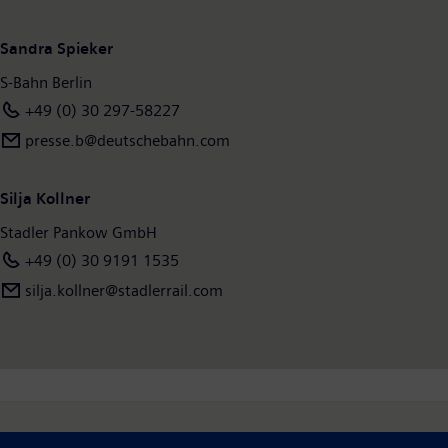
Sandra Spieker
S-Bahn Berlin
+49 (0) 30 297-58227
presse.b@deutschebahn.com
Silja Kollner
Stadler Pankow GmbH
+49 (0) 30 9191 1535
silja.kollner@stadlerrail.com