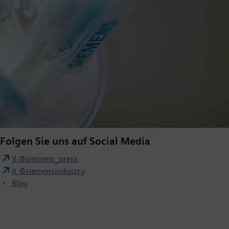
Folgen Sie uns auf Social Media
X @siemens_press
X @siemensindustry
Blog