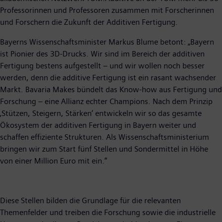
Professorinnen und Professoren zusammen mit Forscherinnen
und Forschern die Zukunft der Additiven Fertigung.
Bayerns Wissenschaftsminister Markus Blume betont: „Bayern
ist Pionier des 3D-Drucks. Wir sind im Bereich der additiven
Fertigung bestens aufgestellt – und wir wollen noch besser
werden, denn die additive Fertigung ist ein rasant wachsender
Markt. Bavaria Makes bündelt das Know-how aus Fertigung und
Forschung – eine Allianz echter Champions. Nach dem Prinzip
‚Stützen, Steigern, Stärken‘ entwickeln wir so das gesamte
Ökosystem der additiven Fertigung in Bayern weiter und
schaffen effiziente Strukturen. Als Wissenschaftsministerium
bringen wir zum Start fünf Stellen und Sondermittel in Höhe
von einer Million Euro mit ein.”
Diese Stellen bilden die Grundlage für die relevanten
Themenfelder und treiben die Forschung sowie die industrielle