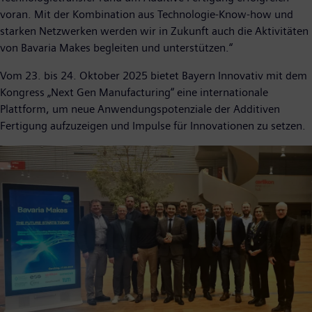
voran. Mit der Kombination aus Technologie-Know-how und
starken Netzwerken werden wir in Zukunft auch die Aktivitäten
von Bavaria Makes begleiten und unterstützen.“
Vom 23. bis 24. Oktober 2025 bietet Bayern Innovativ mit dem
Kongress „Next Gen Manufacturing“ eine internationale
Plattform, um neue Anwendungspotenziale der Additiven
Fertigung aufzuzeigen und Impulse für Innovationen zu setzen.