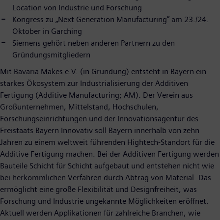
Location von Industrie und Forschung
Kongress zu „Next Generation Manufacturing” am 23./24.
Oktober in Garching
Siemens gehört neben anderen Partnern zu den
Gründungsmitgliedern
Mit Bavaria Makes e.V. (in Gründung) entsteht in Bayern ein
starkes Ökosystem zur Industrialisierung der Additiven
Fertigung (Additive Manufacturing; AM). Der Verein aus
Großunternehmen, Mittelstand, Hochschulen,
Forschungseinrichtungen und der Innovationsagentur des
Freistaats Bayern Innovativ soll Bayern innerhalb von zehn
Jahren zu einem weltweit führenden Hightech-Standort für die
Additive Fertigung machen. Bei der Additiven Fertigung werden
Bauteile Schicht für Schicht aufgebaut und entstehen nicht wie
bei herkömmlichen Verfahren durch Abtrag von Material. Das
ermöglicht eine große Flexibilität und Designfreiheit, was
Forschung und Industrie ungekannte Möglichkeiten eröffnet.
Aktuell werden Applikationen für zahlreiche Branchen, wie