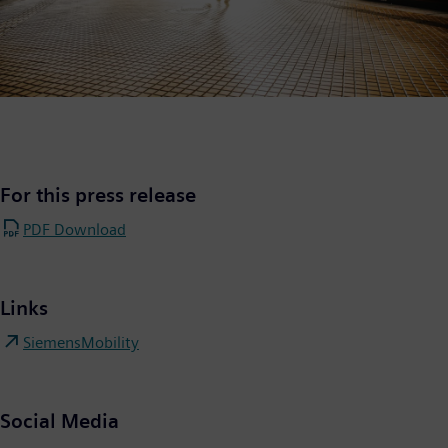
For this press release
PDF Download
Links
SiemensMobility
Social Media