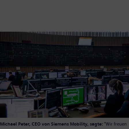
Michael Peter, CEO von Siemens Mobility, sagte:
"Wir freuen