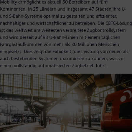
Mobility ermöglicht es aktuell 50 Betreibern auf fünf
Kontinenten, in 25 Ländern und insgesamt 47 Städten ihre U-
und S-Bahn-Systeme optimal zu gestalten und effizienter,
nachhaltiger und wirtschaftlicher zu betreiben. Die CBTC-Lösung
ist das weltweit am weitesten verbreitete Zugkontrollsystem
und wird derzeit auf 93 U-Bahn-Linien mit einem täglichen
Fahrgastaufkommen von mehr als 30 Millionen Menschen
eingesetzt. Dies zeigt die Fähigkeit, die Leistung von neuen als
auch bestehenden Systemen maximieren zu können, was zu
einem vollständig automatisierten Zugbetrieb führt.