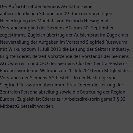
Der Aufsichtsrat der Siemens AG hat in seiner
außerordentlichen Sitzung am 09. Juni der vorzeitigen
Niederlegung des Mandats von Heinrich Hiesinger als
Vorstandsmitglied der Siemens AG zum 30. September
zugestimmt. Zugleich übertrug der Aufsichtsrat im Zuge einer
Neuverteilung der Aufgaben im Vorstand Siegfried Russwurm
mit Wirkung zum 1. Juli 2010 die Leitung des Sektors Industry.
Brigitte Ederer, derzeit Vorsitzende des Vorstands der Siemens
AG Österreich und CEO des Siemens Clusters Central-Eastern-
Europe, wurde mit Wirkung zum 1. Juli 2010 zum Mitglied des
Vorstands der Siemens AG bestellt. In der Nachfolge von
Siegfried Russwurm übernimmt Frau Ederer die Leitung der
Zentralen Personalabteilung sowie die Betreuung der Region
Europa. Zugleich ist Ederer zur Arbeitsdirektorin gemäß § 33
MitbestG bestellt worden.