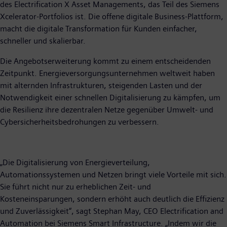
des Electrification X Asset Managements, das Teil des Siemens
Xcelerator-Portfolios ist. Die offene digitale Business-Plattform,
macht die digitale Transformation für Kunden einfacher,
schneller und skalierbar.
Die Angebotserweiterung kommt zu einem entscheidenden
Zeitpunkt. Energieversorgungsunternehmen weltweit haben
mit alternden Infrastrukturen, steigenden Lasten und der
Notwendigkeit einer schnellen Digitalisierung zu kämpfen, um
die Resilienz ihre dezentralen Netze gegenüber Umwelt- und
Cybersicherheitsbedrohungen zu verbessern.
„Die Digitalisierung von Energieverteilung,
Automationssystemen und Netzen bringt viele Vorteile mit sich.
Sie führt nicht nur zu erheblichen Zeit- und
Kosteneinsparungen, sondern erhöht auch deutlich die Effizienz
und Zuverlässigkeit“, sagt Stephan May, CEO Electrification and
Automation bei Siemens Smart Infrastructure. „Indem wir die