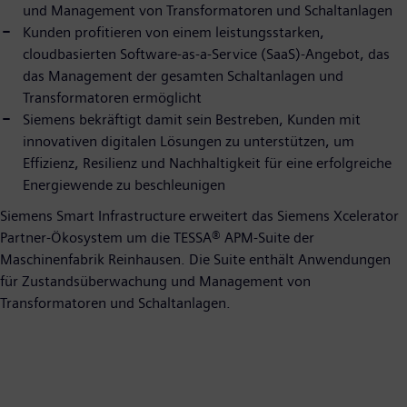
und Management von Transformatoren und Schaltanlagen
Kunden profitieren von einem leistungsstarken,
cloudbasierten Software-as-a-Service (SaaS)-Angebot, das
das Management der gesamten Schaltanlagen und
Transformatoren ermöglicht
Siemens bekräftigt damit sein Bestreben, Kunden mit
innovativen digitalen Lösungen zu unterstützen, um
Effizienz, Resilienz und Nachhaltigkeit für eine erfolgreiche
Energiewende zu beschleunigen
Siemens Smart Infrastructure erweitert das Siemens Xcelerator
Partner-Ökosystem um die TESSA® APM-Suite der
Maschinenfabrik Reinhausen. Die Suite enthält Anwendungen
für Zustandsüberwachung und Management von
Transformatoren und Schaltanlagen.