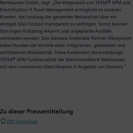
Reinhausen GmbH, sagt: „Die Integration von TESSA® APM und
Electrification X Asset Management ermöglicht es unseren
Kunden, die Leistung der gesamten Netzstation über ein
einziges Glas-Cockpit transparent zu verfolgen. Somit können
Störungen frühzeitig erkannt und ungeplante Ausfälle
vermieden werden. Das Siemens Xcelerator Partner-Ökosystem
bietet Kunden die Vorteile einer integrierten, getesteten und
zertifizierten Modularität. Diese kombiniert die erstklassige
TESSA® APM-Funktionalität der Maschinenfabrik Reinhausen
mit dem innovativen Electrification X-Angebot von Siemens."
Zu dieser Pressemitteilung
PDF Download