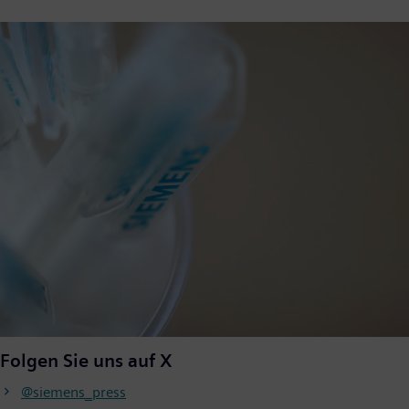
Folgen Sie uns auf X
@siemens_press