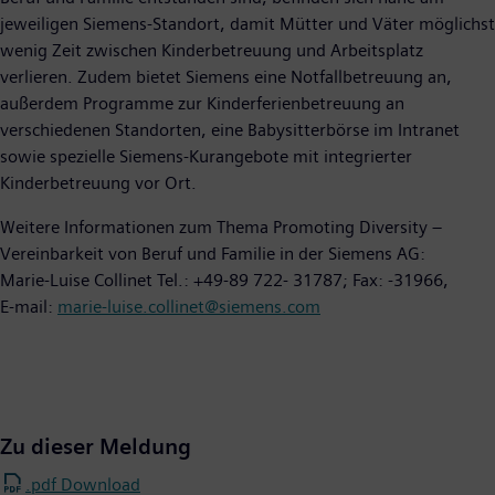
jeweiligen Siemens-Standort, damit Mütter und Väter möglichst
wenig Zeit zwischen Kinderbetreuung und Arbeitsplatz
verlieren. Zudem bietet Siemens eine Notfallbetreuung an,
außerdem Programme zur Kinderferienbetreuung an
verschiedenen Standorten, eine Babysitterbörse im Intranet
sowie spezielle Siemens-Kurangebote mit integrierter
Kinderbetreuung vor Ort.
Weitere Informationen zum Thema Promoting Diversity –
Vereinbarkeit von Beruf und Familie in der Siemens AG:
Marie-Luise Collinet Tel.: +49-89 722- 31787; Fax: -31966,
E-mail:
marie-luise.collinet@siemens.com
Zu dieser Meldung
.pdf Download