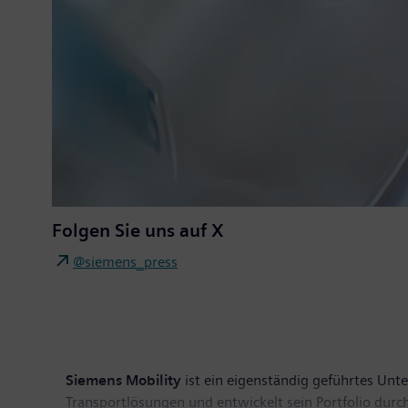
Folgen Sie uns auf X
@siemens_press
Siemens Mobility
ist ein eigenständig geführtes Unte
Transportlösungen und entwickelt sein Portfolio dur