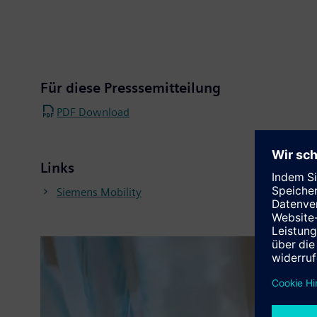
Für diese Presssemitteilung
PDF Download
Links
Siemens Mobility