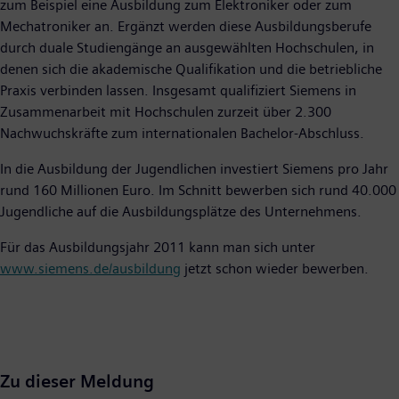
zum Beispiel eine Ausbildung zum Elektroniker oder zum
Mechatroniker an. Ergänzt werden diese Ausbildungsberufe
durch duale Studiengänge an ausgewählten Hochschulen, in
denen sich die akademische Qualifikation und die betriebliche
Praxis verbinden lassen. Insgesamt qualifiziert Siemens in
Zusammenarbeit mit Hochschulen zurzeit über 2.300
Nachwuchskräfte zum internationalen Bachelor-Abschluss.
In die Ausbildung der Jugendlichen investiert Siemens pro Jahr
rund 160 Millionen Euro. Im Schnitt bewerben sich rund 40.000
Jugendliche auf die Ausbildungsplätze des Unternehmens.
Für das Ausbildungsjahr 2011 kann man sich unter
www.siemens.de/ausbildung
jetzt schon wieder bewerben.
Zu dieser Meldung