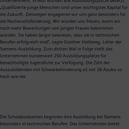
Unternehmens. Erneut wurden alle Ausbildungsplätze besetzt.
„Qualifizierte junge Menschen sind unser wichtigstes Kapital für
die Zukunft. Deswegen engagieren wir uns ganz besonders für
die Nachwuchsförderung. Wir würden uns freuen, wenn wir
noch mehr Bewerbungen von jungen Frauen bekommen
würden. Sie haben längst bewiesen, dass sie in technischen
Berufen erfolgreich sind“, sagte Günther Hohlweg, Leiter der
Siemens-Ausbildung. Zum dritten Mal in Folge stellt das
Unternehmen bundesweit 250 Ausbildungsplätze für
benachteiligte Jugendliche zur Verfügung. Die Zahl der
Auszubildenden mit Schwerbehinderung ist mit 28 Azubis so
hoch wie nie.
Die Schulabsolventen beginnen ihre Ausbildung bei Siemens
besonders in technischen Berufen. Das Unternehmen bietet