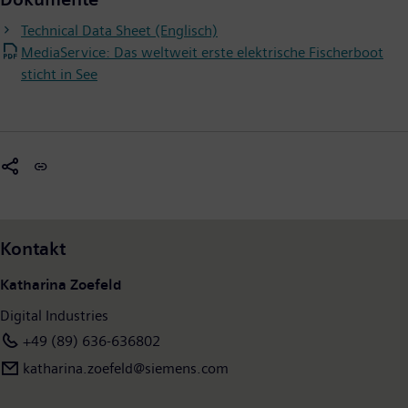
Technical Data Sheet (Englisch)
MediaService: Das weltweit erste elektrische Fischerboot
sticht in See
Kontakt
Katharina Zoefeld
Digital Industries
+49 (89) 636-636802
katharina.zoefeld@siemens.com