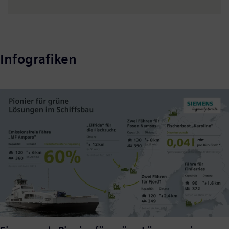
Infografiken