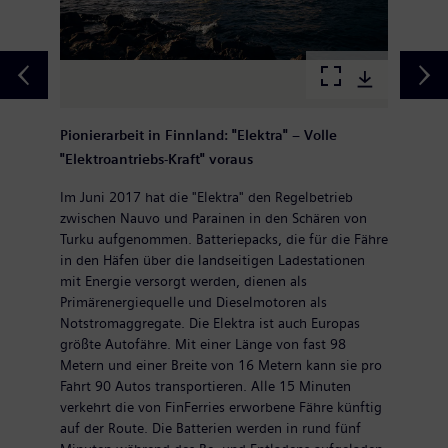
Pionierarbeit in Finnland: "Elektra" – Volle
"Elektroantriebs-Kraft" voraus
Im Juni 2017 hat die "Elektra" den Regelbetrieb
zwischen Nauvo und Parainen in den Schären von
Turku aufgenommen. Batteriepacks, die für die Fähre
in den Häfen über die landseitigen Ladestationen
mit Energie versorgt werden, dienen als
Primärenergiequelle und Dieselmotoren als
Notstromaggregate. Die Elektra ist auch Europas
größte Autofähre. Mit einer Länge von fast 98
Metern und einer Breite von 16 Metern kann sie pro
Fahrt 90 Autos transportieren. Alle 15 Minuten
verkehrt die von FinFerries erworbene Fähre künftig
auf der Route. Die Batterien werden in rund fünf