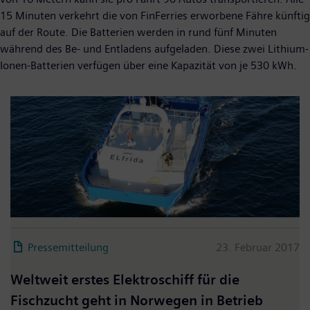
15 Minuten verkehrt die von FinFerries erworbene Fähre künftig
auf der Route. Die Batterien werden in rund fünf Minuten
während des Be- und Entladens aufgeladen. Diese zwei Lithium-
Ionen-Batterien verfügen über eine Kapazität von je 530 kWh.
Pressemitteilung
23. Februar 2017
Weltweit erstes Elektroschiff für die
Fischzucht geht in Norwegen in Betrieb