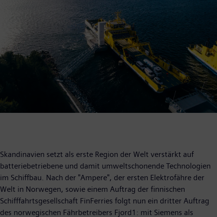
Skandinavien setzt als erste Region der Welt verstärkt auf
batteriebetriebene und damit umweltschonende Technologien
im Schiffbau. Nach der "Ampere", der ersten Elektrofähre der
Welt in Norwegen, sowie einem Auftrag der finnischen
Schifffahrtsgesellschaft FinFerries folgt nun ein dritter Auftrag
des norwegischen Fährbetreibers Fjord1: mit Siemens als