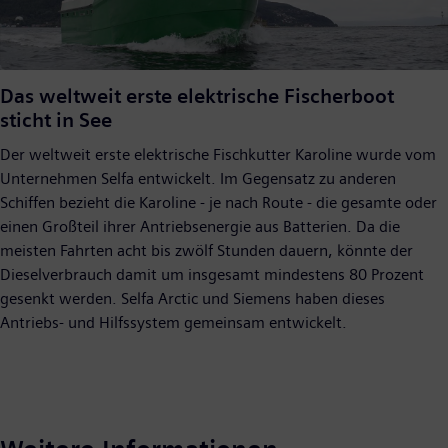
Video
Das weltweit erste elektrische Fischerboot
sticht in See
Der weltweit erste elektrische Fischkutter Karoline wurde vom
Unternehmen Selfa entwickelt. Im Gegensatz zu anderen
Schiffen bezieht die Karoline - je nach Route - die gesamte oder
einen Großteil ihrer Antriebsenergie aus Batterien. Da die
meisten Fahrten acht bis zwölf Stunden dauern, könnte der
Dieselverbrauch damit um insgesamt mindestens 80 Prozent
gesenkt werden. Selfa Arctic und Siemens haben dieses
Antriebs- und Hilfssystem gemeinsam entwickelt.