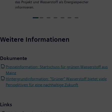
das Projekt und Wasserstoff als Energiespeicher
informieren.
Weitere Informationen
Dokumente
Presseinformation: Startschuss für grünen Wasserstoff aus
Mainz
Hintergrundinformation: "Grüner" Wasserstoff bietet viele
Perspektiven für eine nachhaltige Zukunft
Links