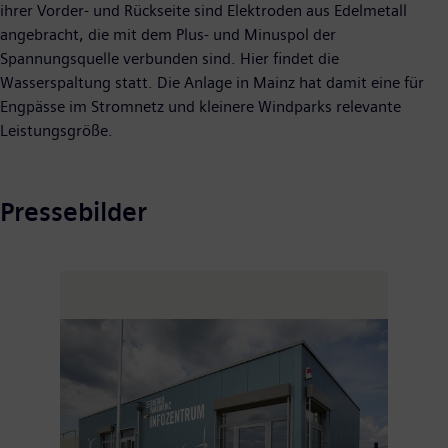
ihrer Vorder- und Rückseite sind Elektroden aus Edelmetall
angebracht, die mit dem Plus- und Minuspol der
Spannungsquelle verbunden sind. Hier findet die
Wasserspaltung statt. Die Anlage in Mainz hat damit eine für
Engpässe im Stromnetz und kleinere Windparks relevante
Leistungsgröße.
Pressebilder