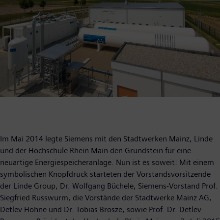
Im Mai 2014 legte Siemens mit den Stadtwerken Mainz, Linde
und der Hochschule Rhein Main den Grundstein für eine
neuartige Energiespeicheranlage. Nun ist es soweit: Mit einem
symbolischen Knopfdruck starteten der Vorstandsvorsitzende
der Linde Group, Dr. Wolfgang Büchele, Siemens-Vorstand Prof.
Siegfried Russwurm, die Vorstände der Stadtwerke Mainz AG,
Detlev Höhne und Dr. Tobias Brosze, sowie Prof. Dr. Detlev