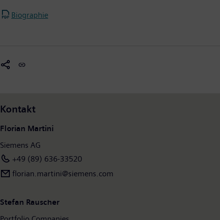
Biographie
Kontakt
Florian Martini
Siemens AG
+49 (89) 636-33520
florian.martini@siemens.com
Stefan Rauscher
Portfolio Companies