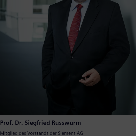
Prof. Dr. Siegfried Russwurm
Mitglied des Vorstands der Siemens AG