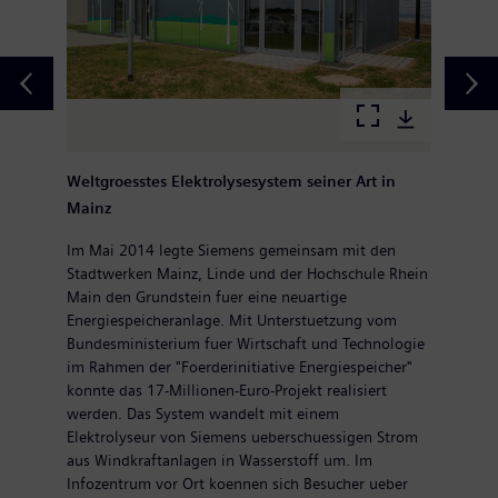
Weltgroesstes Elektrolysesystem seiner Art in
Mainz
Im Mai 2014 legte Siemens gemeinsam mit den
Stadtwerken Mainz, Linde und der Hochschule Rhein
Main den Grundstein fuer eine neuartige
Energiespeicheranlage. Mit Unterstuetzung vom
Bundesministerium fuer Wirtschaft und Technologie
im Rahmen der "Foerderinitiative Energiespeicher"
konnte das 17-Millionen-Euro-Projekt realisiert
werden. Das System wandelt mit einem
Elektrolyseur von Siemens ueberschuessigen Strom
aus Windkraftanlagen in Wasserstoff um. Im
Infozentrum vor Ort koennen sich Besucher ueber