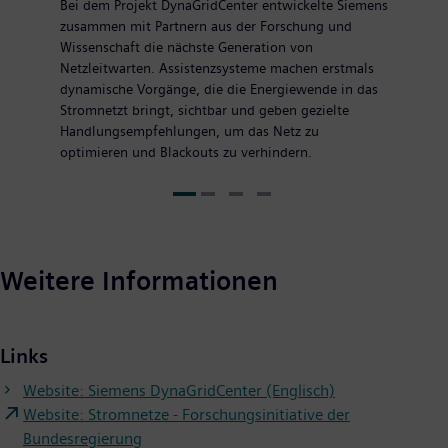
Bei dem Projekt DynaGridCenter entwickelte Siemens
zusammen mit Partnern aus der Forschung und
Wissenschaft die nächste Generation von
Netzleitwarten. Assistenzsysteme machen erstmals
dynamische Vorgänge, die die Energiewende in das
Stromnetzt bringt, sichtbar und geben gezielte
Handlungsempfehlungen, um das Netz zu
optimieren und Blackouts zu verhindern.
Weitere Informationen
Links
Website: Siemens DynaGridCenter (Englisch)
Website: Stromnetze - Forschungsinitiative der
Bundesregierung