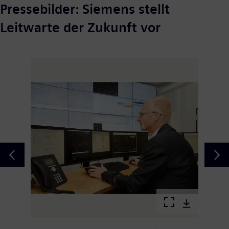
Pressebilder: Siemens stellt
Leitwarte der Zukunft vor