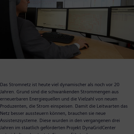
Das Stromnetz ist heute viel dynamischer als noch vor 20
Jahren. Grund sind die schwankenden Strommengen aus
erneuerbaren Energiequellen und die Vielzahl von neuen
Produzenten, die Strom einspeisen. Damit die Leitwarten das
Netz besser aussteuern können, brauchen sie neue
Assistenzsysteme. Diese wurden in den vergangenen drei
Jahren im staatlich geförderten Projekt DynaGridCenter