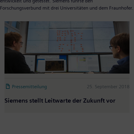
entwickelt und getestet. Siemens führte den
Forschungsverbund mit drei Universitäten und dem Fraunhofer.
Pressemitteilung
25. September 2018
Siemens stellt Leitwarte der Zukunft vor