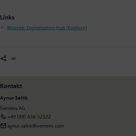
Links
Website: Digitalization Hub (Englisch)
Kontakt
Aynur Saltik
Siemens AG
+49 (89) 636-32322
aynur.saltik@siemens.com