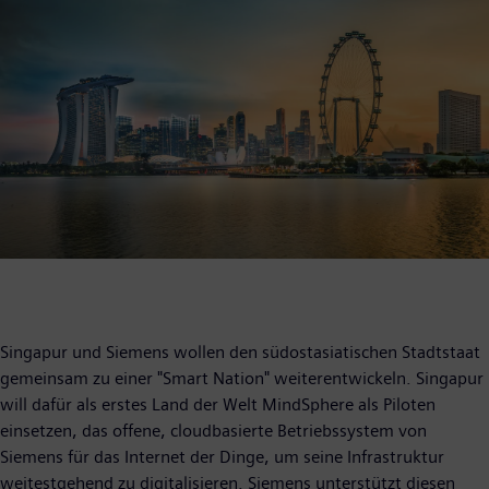
Singapur und Siemens wollen den südostasiatischen Stadtstaat
gemeinsam zu einer "Smart Nation" weiterentwickeln. Singapur
will dafür als erstes Land der Welt MindSphere als Piloten
einsetzen, das offene, cloudbasierte Betriebssystem von
Siemens für das Internet der Dinge, um seine Infrastruktur
weitestgehend zu digitalisieren. Siemens unterstützt diesen