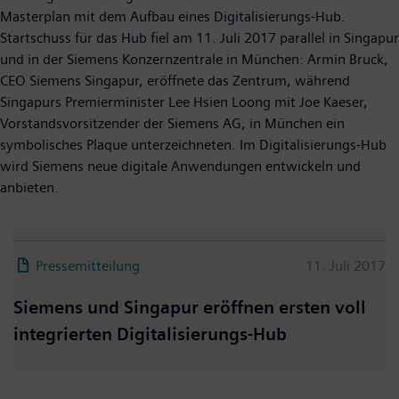
Masterplan mit dem Aufbau eines Digitalisierungs-Hub.
Startschuss für das Hub fiel am 11. Juli 2017 parallel in Singapur
und in der Siemens Konzernzentrale in München: Armin Bruck,
CEO Siemens Singapur, eröffnete das Zentrum, während
Singapurs Premierminister Lee Hsien Loong mit Joe Kaeser,
Vorstandsvorsitzender der Siemens AG, in München ein
symbolisches Plaque unterzeichneten. Im Digitalisierungs-Hub
wird Siemens neue digitale Anwendungen entwickeln und
anbieten.
Pressemitteilung
11. Juli 2017
Siemens und Singapur eröffnen ersten voll
integrierten Digitalisierungs-Hub