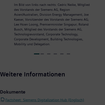
Im Bild von links nach rechts: Cedric Neike, Mitglied
des Vorstands der Siemens AG, Region
Asien/Australien, Division Energy Management; Joe
Kaeser, Vorsitzender des Vorstands der Siemens AG;
Lee Hsien Loong, Premierminister Singapur; Roland
Busch, Mitglied des Vorstands der Siemens AG,
Technologievorstand, Corporate Technology,
Corporate Development, Building Technologies,
Mobility und Delegation.
Weitere Informationen
Dokumente
Factsheet: Siemens Digitalization Hub (Englisch)