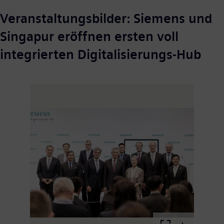
Veranstaltungsbilder: Siemens und
Singapur eröffnen ersten voll
integrierten Digitalisierungs-Hub