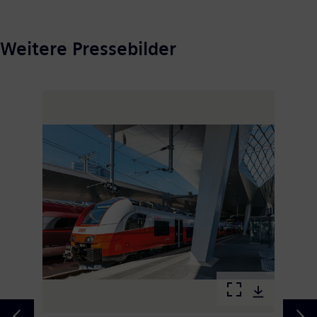
Weitere Pressebilder