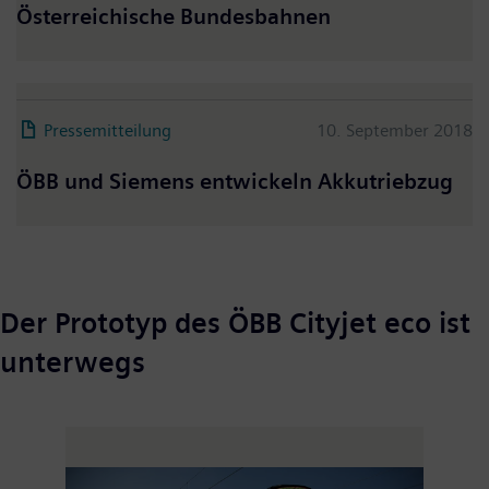
Österreichische Bundesbahnen
Pressemitteilung
10. September 2018
ÖBB und Siemens entwickeln Akkutriebzug
Der Prototyp des ÖBB Cityjet eco ist
unterwegs