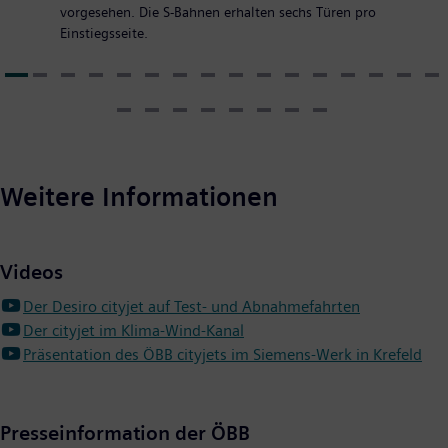
vorgesehen. Die S-Bahnen erhalten sechs Türen pro
Einstiegsseite.
Weitere Informationen
Videos
Der Desiro cityjet auf Test- und Abnahmefahrten
Der cityjet im Klima-Wind-Kanal
Präsentation des ÖBB cityjets im Siemens-Werk in Krefeld
Presseinformation der ÖBB