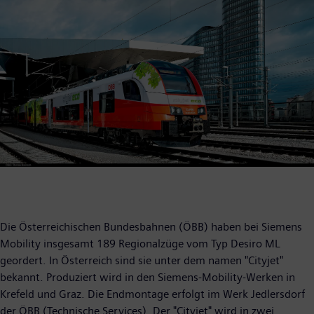
Die Österreichischen Bundesbahnen (ÖBB) haben bei Siemens
Mobility insgesamt 189 Regionalzüge vom Typ Desiro ML
geordert. In Österreich sind sie unter dem namen "Cityjet"
bekannt. Produziert wird in den Siemens-Mobility-Werken in
Krefeld und Graz. Die Endmontage erfolgt im Werk Jedlersdorf
der ÖBB (Technische Services). Der "Cityjet" wird in zwei