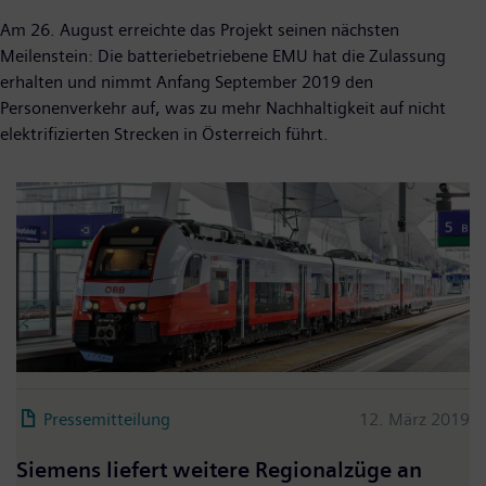
Am 26. August erreichte das Projekt seinen nächsten
Meilenstein: Die batteriebetriebene EMU hat die Zulassung
erhalten und nimmt Anfang September 2019 den
Personenverkehr auf, was zu mehr Nachhaltigkeit auf nicht
elektrifizierten Strecken in Österreich führt.
Pressemitteilung
12. März 2019
Siemens liefert weitere Regionalzüge an