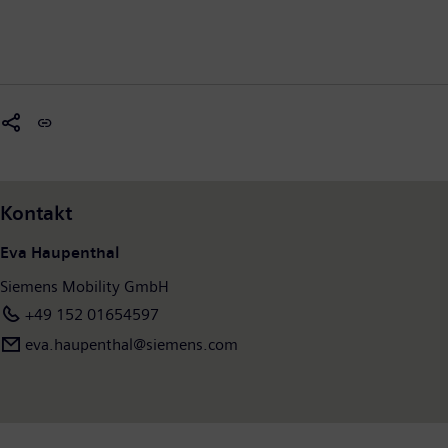
Kontakt
Eva Haupenthal
Siemens Mobility GmbH
+49 152 01654597
eva.haupenthal@siemens.com