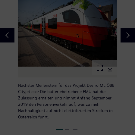
Nächster Meilenstein für das Projekt Desiro ML ÖBB
Cityjet eco: Die batteriebetriebene EMU hat die
Zulassung erhalten und nimmt Anfang September
2019 den Personenverkehr auf, was zu mehr
Nachhaltigkeit auf nicht elektrifizierten Strecken in
Österreich führt.