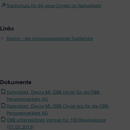
Startschuss für 64 neue Cityjets im Nahverkehr
Links
Desiro – die richtungsweisende Zugfamilie
Dokumente
Datenblatt: Desiro ML ÖBB cityjet für die ÖBB-
Personenverkehr AG
Datenblatt: Desiro ML ÖBB Cityjet eco für die ÖBB-
Personenverkehr AG
ÖBB unterzeichnen Vertrag für 100 Regionalzüge
(07.03.2013)