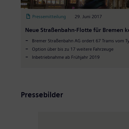
Pressemitteilung
29. Juni 2017
Neue Straßenbahn-Flotte für Bremen 
Bremer Straßenbahn AG ordert 67 Trams vom T
Option über bis zu 17 weitere Fahrzeuge
Inbetriebnahme ab Frühjahr 2019
Pressebilder