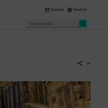
Kontakt
Deutsch
Suche
<