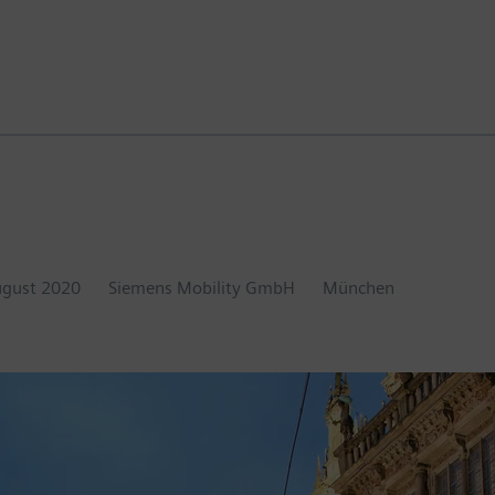
ugust 2020
Siemens Mobility GmbH
München