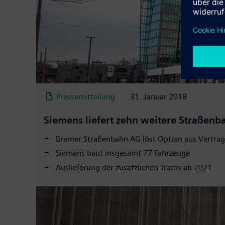
Pressemitteilung
31. Januar 2018
Siemens liefert zehn weitere Straßen
Bremer Straßenbahn AG löst Option aus Vertrag
Siemens baut insgesamt 77 Fahrzeuge
Auslieferung der zusätzlichen Trams ab 2021