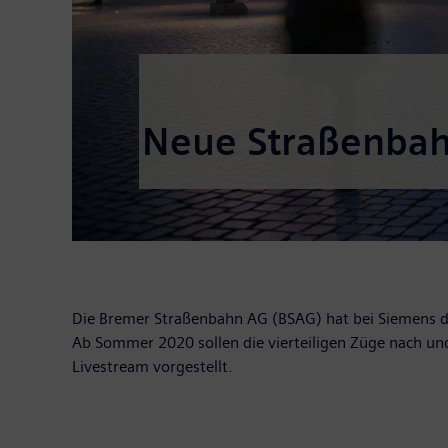
Neue Straßenbah
Die Bremer Straßenbahn AG (BSAG) hat bei Siemens di
Ab Sommer 2020 sollen die vierteiligen Züge nach u
Livestream vorgestellt.