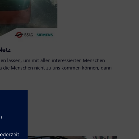
 Netz
en lassen, um mit allen interessierten Menschen
rona die Menschen nicht zu uns kommen können, dann