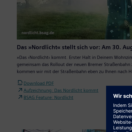
Das »Nordlicht« stellt sich vor: Am 30. 
»Das ›Nordlicht‹ kommt. Erster Halt in Deinem Wohnzim
gemeinsam das Rollout der neuen Bremer Straßenbahn zu
kommen wir mit der Straßenbahn eben zu Ihnen nach H
Download PDF
Aufzeichnung: Das Nordlicht kommt
BSAG Feature: Nordlicht