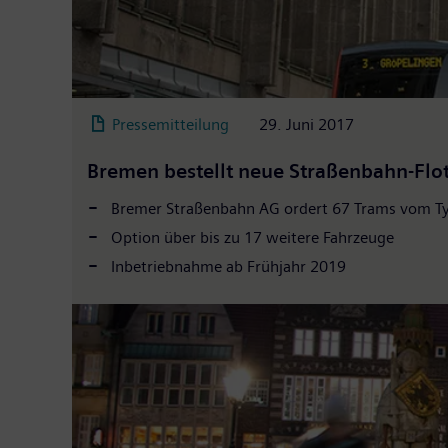
Pressemitteilung
29. Juni 2017
Bremen bestellt neue Straßenbahn-Flo
Bremer Straßenbahn AG ordert 67 Trams vom T
Option über bis zu 17 weitere Fahrzeuge
Inbetriebnahme ab Frühjahr 2019