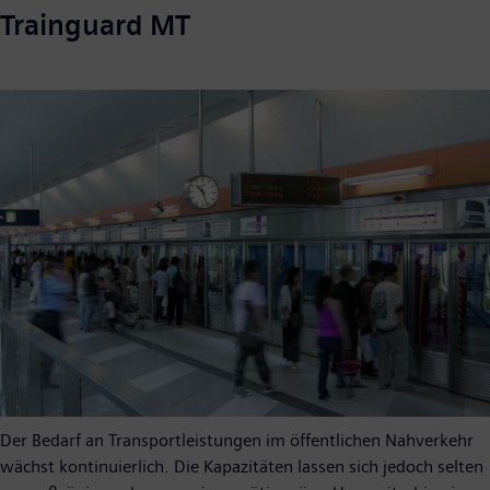
Trainguard MT
Der Bedarf an Transportleistungen im öffentlichen Nahverkehr
wächst kontinuierlich. Die Kapazitäten lassen sich jedoch selten