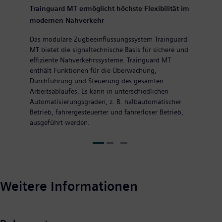
Trainguard MT ermöglicht höchste Flexibilität im
modernen Nahverkehr
Das modulare Zugbeeinflussungssystem Trainguard
MT bietet die signaltechnische Basis für sichere und
effiziente Nahverkehrssysteme. Trainguard MT
enthält Funktionen für die Überwachung,
Durchführung und Steuerung des gesamten
Arbeitsablaufes. Es kann in unterschiedlichen
Automatisierungsgraden, z. B. halbautomatischer
Betrieb, fahrergesteuerter und fahrerloser Betrieb,
ausgeführt werden.
Weitere Informationen