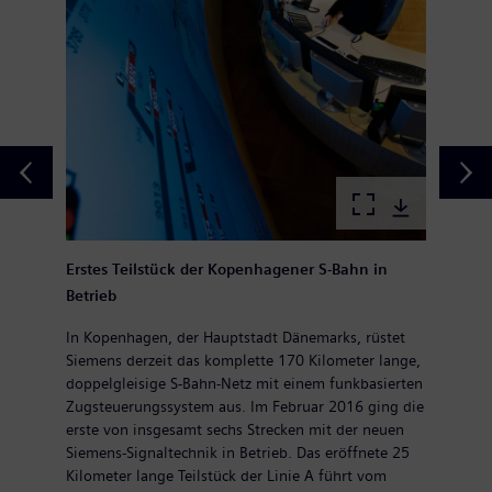
Erstes Teilstück der Kopenhagener S-Bahn in
Betrieb
In Kopenhagen, der Hauptstadt Dänemarks, rüstet
Siemens derzeit das komplette 170 Kilometer lange,
doppelgleisige S-Bahn-Netz mit einem funkbasierten
Zugsteuerungssystem aus. Im Februar 2016 ging die
erste von insgesamt sechs Strecken mit der neuen
Siemens-Signaltechnik in Betrieb. Das eröffnete 25
Kilometer lange Teilstück der Linie A führt vom