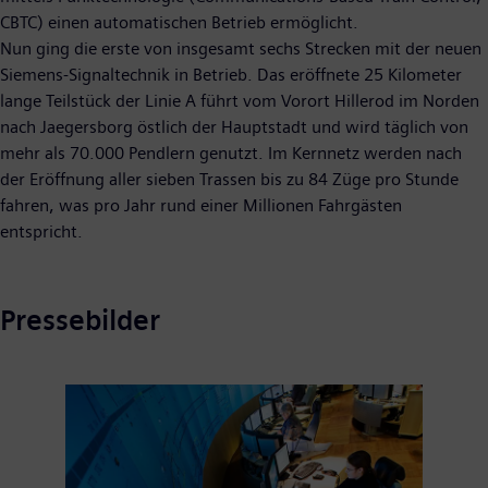
CBTC) einen automatischen Betrieb ermöglicht.
Nun ging die erste von insgesamt sechs Strecken mit der neuen
Siemens-Signaltechnik in Betrieb. Das eröffnete 25 Kilometer
lange Teilstück der Linie A führt vom Vorort Hillerod im Norden
nach Jaegersborg östlich der Hauptstadt und wird täglich von
mehr als 70.000 Pendlern genutzt. Im Kernnetz werden nach
der Eröffnung aller sieben Trassen bis zu 84 Züge pro Stunde
fahren, was pro Jahr rund einer Millionen Fahrgästen
entspricht.
Pressebilder