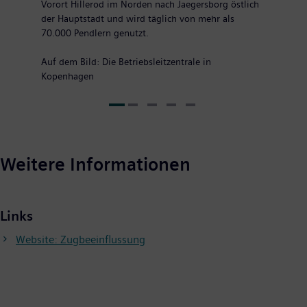
Vorort Hillerod im Norden nach Jaegersborg östlich
der Hauptstadt und wird täglich von mehr als
70.000 Pendlern genutzt.
Auf dem Bild: Die Betriebsleitzentrale in
Kopenhagen
Weitere Informationen
Links
Website: Zugbeeinflussung