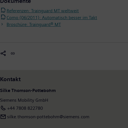
Dokumente
Referenzen: Trainguard MT weltweit
Como (06/2011): Automatisch besser im Takt
Broschüre: Trainguard® MT
Kontakt
Silke Thomson-Pottebohm
Siemens Mobility GmbH
+44 7808 822780
silke.thomson-pottebohm@siemens.com