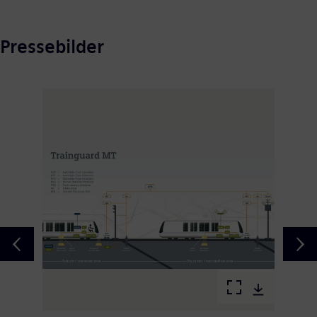
Pressebilder