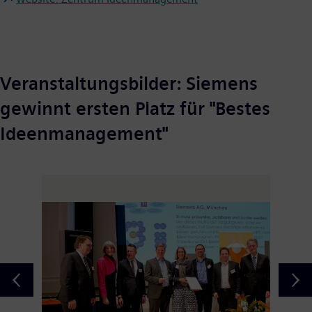
Veranstaltungsbilder: Siemens
gewinnt ersten Platz für "Bestes
Ideenmanagement"