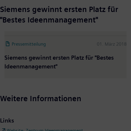
Siemens gewinnt ersten Platz für
"Bestes Ideenmanagement"
Pressemitteilung
01. März 2018
Siemens gewinnt ersten Platz für "Bestes
Ideenmanagement"
Weitere Informationen
Links
Website: Zentrum Ideenmanagement