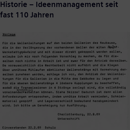
Historie – Ideenmanagement seit
fast 110 Jahren