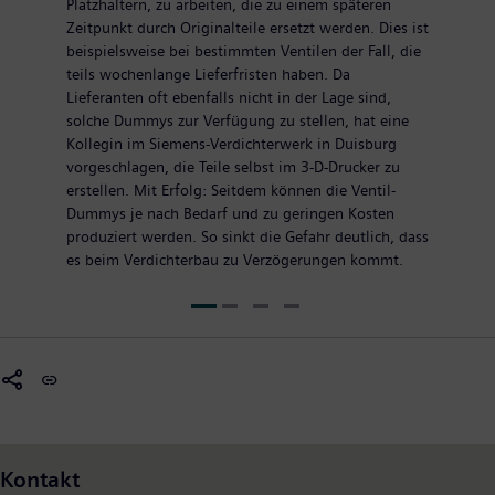
Platzhaltern, zu arbeiten, die zu einem späteren
Zeitpunkt durch Originalteile ersetzt werden. Dies ist
beispielsweise bei bestimmten Ventilen der Fall, die
teils wochenlange Lieferfristen haben. Da
Lieferanten oft ebenfalls nicht in der Lage sind,
solche Dummys zur Verfügung zu stellen, hat eine
Kollegin im Siemens-Verdichterwerk in Duisburg
vorgeschlagen, die Teile selbst im 3-D-Drucker zu
erstellen. Mit Erfolg: Seitdem können die Ventil-
Dummys je nach Bedarf und zu geringen Kosten
produziert werden. So sinkt die Gefahr deutlich, dass
es beim Verdichterbau zu Verzögerungen kommt.
Kontakt