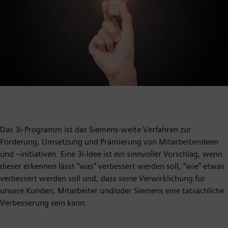
Das 3i-Programm ist das Siemens-weite Verfahren zur
Förderung, Umsetzung und Prämierung von Mitarbeiterideen
und –initiativen. Eine 3i-Idee ist ein sinnvoller Vorschlag, wenn
dieser erkennen lässt "was" verbessert werden soll, "wie" etwas
verbessert werden soll und, dass seine Verwirklichung für
unsere Kunden, Mitarbeiter und/oder Siemens eine tatsächliche
Verbesserung sein kann.