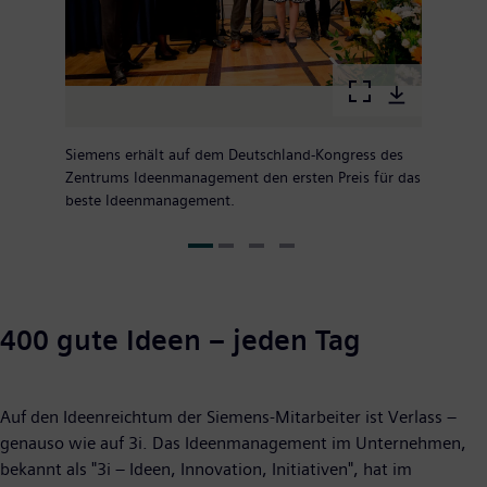
Siemens erhält auf dem Deutschland-Kongress des
Zentrums Ideenmanagement den ersten Preis für das
beste Ideenmanagement.
400 gute Ideen – jeden Tag
Auf den Ideenreichtum der Siemens-Mitarbeiter ist Verlass –
genauso wie auf 3i. Das Ideenmanagement im Unternehmen,
bekannt als "3i – Ideen, Innovation, Initiativen", hat im