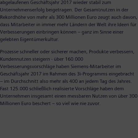
abgelaufenen Geschäftsjahr 2017 wieder stabil zum
Unternehmenserfolg beigetragen. Der Gesamtnutzen in der
Rekordhöhe von mehr als 300 Millionen Euro zeugt auch davon,
dass Mitarbeiter in immer mehr Ländern der Welt ihre Ideen für
Verbesserungen einbringen können – ganz im Sinne einer
gelebten Eigentümerkultur.
Prozesse schneller oder sicherer machen, Produkte verbessern,
Kundennutzen steigern - über 160.000
Verbesserungsvorschläge haben Siemens-Mitarbeiter im
Geschäftsjahr 2017 im Rahmen des 3i-Programms eingebracht
– im Durchschnitt also mehr als 400 an jedem Tag des Jahres.
Fast 125.000 schließlich realisierte Vorschläge haben dem
Unternehmen insgesamt einen messbaren Nutzen von über 300
Millionen Euro beschert – so viel wie nie zuvor.