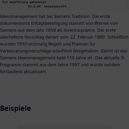
Ideenmanagement hat bei Siemens Tradition: Die erste
dokumentierte Erfolgsbeteiligung stammt von Werner von
Siemens aus dem Jahr 1858 als Inventurprämie. Der erste
überlieferte Vorschlag datiert vom 22. Februar 1889. Schließlich
wurden 1910 erstmalig Regeln und Prämien für
Verbesserungsvorschläge schriftlich festgehalten. Damit ist das
Siemens Ideenmanagement bald 110 Jahre alt. Das aktuelle 3i
Programm stammt aus dem Jahre 1997 und wurde seitdem
fortlaufend aktualisiert.
Beispiele