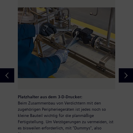
Platzhalter aus dem 3-D-Drucker:
Beim Zusammenbau von Verdichtern mit den
zugehörigen Peripheriegeräten ist jedes noch so
kleine Bauteil wichtig für die planmäßige
Fertigstellung. Um Verzögerungen zu vermeiden, ist
es bisweilen erforderlich, mit "Dummys", also